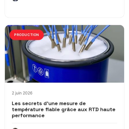
PRODUCTION
2 juin 2026
Les secrets d’une mesure de
température fiable grâce aux RTD haute
performance