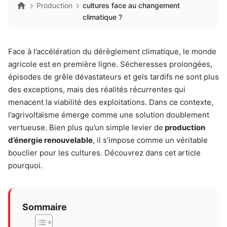
Production
cultures face au changement
climatique ?
Face à l’accélération du dérèglement climatique, le monde
agricole est en première ligne. Sécheresses prolongées,
épisodes de grêle dévastateurs et gels tardifs ne sont plus
des exceptions, mais des réalités récurrentes qui
menacent la viabilité des exploitations. Dans ce contexte,
l’agrivoltaïsme émerge comme une solution doublement
vertueuse. Bien plus qu’un simple levier de
production
d’énergie renouvelable
, il s’impose comme un véritable
bouclier pour les cultures. Découvrez dans cet article
pourquoi.
Sommaire