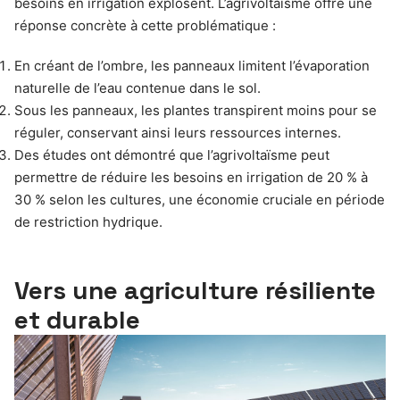
besoins en irrigation explosent. L’agrivoltaïsme offre une
réponse concrète à cette problématique :
En créant de l’ombre, les panneaux limitent l’évaporation
naturelle de l’eau contenue dans le sol.
Sous les panneaux, les plantes transpirent moins pour se
réguler, conservant ainsi leurs ressources internes.
Des études ont démontré que l’agrivoltaïsme peut
permettre de réduire les besoins en irrigation de 20 % à
30 % selon les cultures, une économie cruciale en période
de restriction hydrique.
Vers une agriculture résiliente
et durable