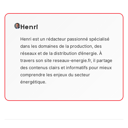
Henri
Henri est un rédacteur passionné spécialisé
dans les domaines de la production, des
réseaux et de la distribution d’énergie. À
travers son site reseaux-energie.fr, il partage
des contenus clairs et informatifs pour mieux
comprendre les enjeux du secteur
énergétique.