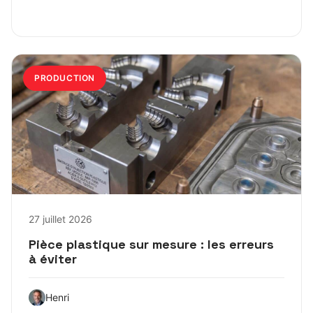
PRODUCTION
27 juillet 2026
Pièce plastique sur mesure : les erreurs
à éviter
Henri