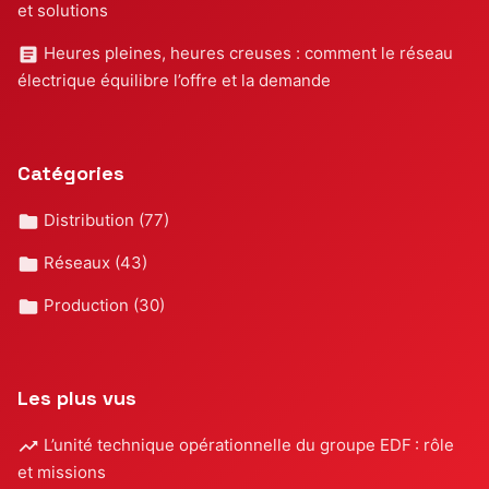
et solutions
Heures pleines, heures creuses : comment le réseau
électrique équilibre l’offre et la demande
Catégories
Distribution
(77)
Réseaux
(43)
Production
(30)
Les plus vus
L’unité technique opérationnelle du groupe EDF : rôle
et missions