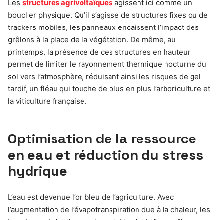
Les
structures agrivoltaïques
agissent ici comme un
bouclier physique. Qu’il s’agisse de structures fixes ou de
trackers mobiles, les panneaux encaissent l’impact des
grêlons à la place de la végétation. De même, au
printemps, la présence de ces structures en hauteur
permet de limiter le rayonnement thermique nocturne du
sol vers l’atmosphère, réduisant ainsi les risques de gel
tardif, un fléau qui touche de plus en plus l’arboriculture et
la viticulture française.
Optimisation de la ressource
en eau et réduction du stress
hydrique
L’eau est devenue l’or bleu de l’agriculture. Avec
l’augmentation de l’évapotranspiration due à la chaleur, les