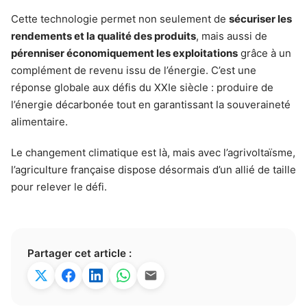
Cette technologie permet non seulement de
sécuriser les
rendements et la qualité des produits
, mais aussi de
pérenniser économiquement les exploitations
grâce à un
complément de revenu issu de l’énergie. C’est une
réponse globale aux défis du XXIe siècle : produire de
l’énergie décarbonée tout en garantissant la souveraineté
alimentaire.
Le changement climatique est là, mais avec l’agrivoltaïsme,
l’agriculture française dispose désormais d’un allié de taille
pour relever le défi.
Partager cet article :