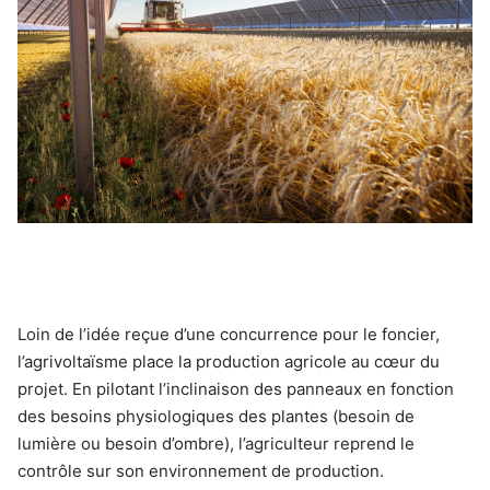
Loin de l’idée reçue d’une concurrence pour le foncier,
l’agrivoltaïsme place la production agricole au cœur du
projet. En pilotant l’inclinaison des panneaux en fonction
des besoins physiologiques des plantes (besoin de
lumière ou besoin d’ombre), l’agriculteur reprend le
contrôle sur son environnement de production.