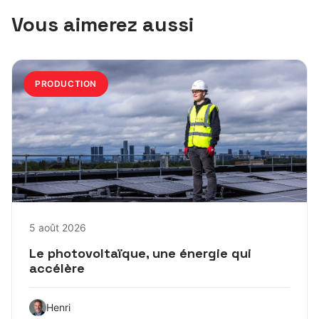
Vous aimerez aussi
PRODUCTION
5 août 2026
Le photovoltaïque, une énergie qui
accélère
Henri