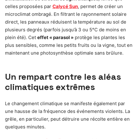
celles proposées par
Calycé Sun
, permet de créer un
microclimat ombragé. En filtrant le rayonnement solaire
direct, les panneaux réduisent la température au sol de
plusieurs degrés (parfois jusqu’à 3 ou 5°C de moins en
plein été). Cet
effet « parasol »
protège les plantes les
plus sensibles, comme les petits fruits ou la vigne, tout en
maintenant une photosynthèse optimale sans brûlure.
Un rempart contre les aléas
climatiques extrêmes
Le changement climatique se manifeste également par
une hausse de la fréquence des événements violents. La
grêle, en particulier, peut détruire une récolte entière en
quelques minutes.