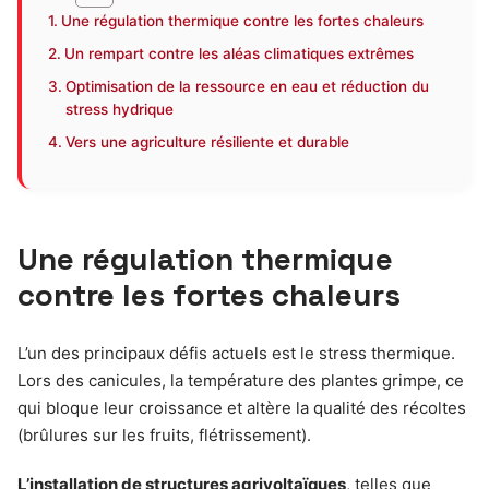
Une régulation thermique contre les fortes chaleurs
Un rempart contre les aléas climatiques extrêmes
Optimisation de la ressource en eau et réduction du
stress hydrique
Vers une agriculture résiliente et durable
Une régulation thermique
contre les fortes chaleurs
L’un des principaux défis actuels est le stress thermique.
Lors des canicules, la température des plantes grimpe, ce
qui bloque leur croissance et altère la qualité des récoltes
(brûlures sur les fruits, flétrissement).
L’installation de structures agrivoltaïques
, telles que