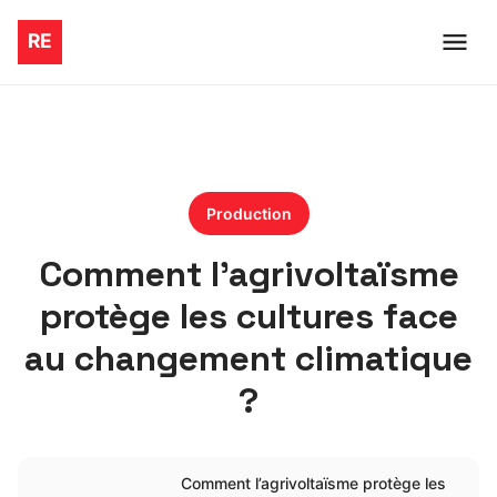
Production
Comment l’agrivoltaïsme
protège les cultures face
au changement climatique
?
Comment l’agrivoltaïsme protège les