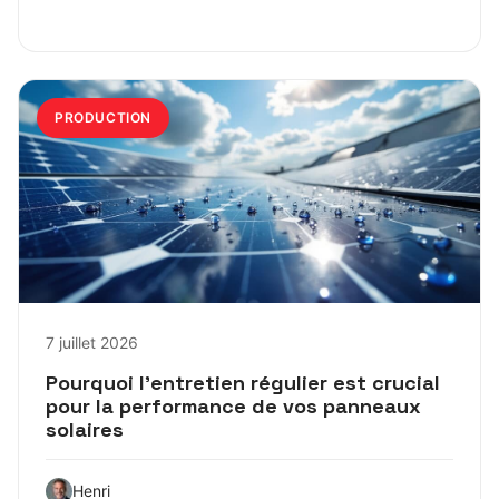
PRODUCTION
7 juillet 2026
Pourquoi l’entretien régulier est crucial
pour la performance de vos panneaux
solaires
Henri