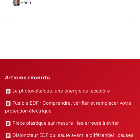
Henri
Articles récents
Le photovoltaïque, une énergie qui accélère
Fusible EDF : Comprendre, vérifier et remplacer votre
protection électrique
Pièce plastique sur mesure : les erreurs à éviter
Disjoncteur EDF qui saute avant le différentiel : causes