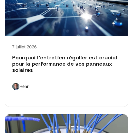
7 juillet 2026
Pourquoi l’entretien régulier est crucial
pour la performance de vos panneaux
solaires
Henri