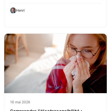
Henri
16 mai 2026
Comprendre l’électrosensibilité :