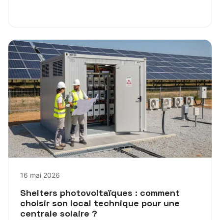
16 mai 2026
Shelters photovoltaïques : comment
choisir son local technique pour une
centrale solaire ?