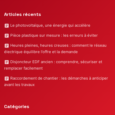
Articles récents
Le photovoltaïque, une énergie qui accélère
Pièce plastique sur mesure : les erreurs à éviter
Heures pleines, heures creuses : comment le réseau
électrique équilibre l’offre et la demande
Disjoncteur EDF ancien : comprendre, sécuriser et
remplacer facilement
Raccordement de chantier : les démarches à anticiper
avant les travaux
Catégories