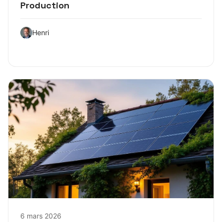
Production
Henri
6 mars 2026