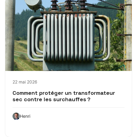
22 mai 2026
Comment protéger un transformateur
sec contre les surchauffes ?
Henri