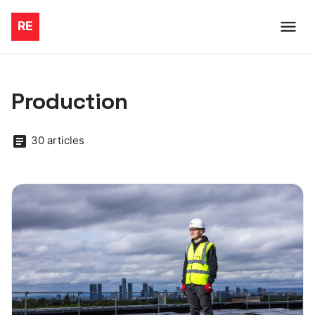
Production
30 articles