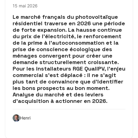
15 mai 2026
Le marché français du photovoltaïque
résidentiel traverse en 2026 une période
de forte expansion. La hausse continue
du prix de l’électricité, le renforcement
de la prime à l’autoconsommation et la
prise de conscience écologique des
ménages convergent pour créer une
demande structurellement croissante.
Pour les installateurs RGE QualiPV, l’enjeu
commercial s’est déplacé : il ne s’agit
plus tant de convaincre que d’identifier
les bons prospects au bon moment.
Analyse du marché et des leviers
d’acquisition à actionner en 2026.
Henri