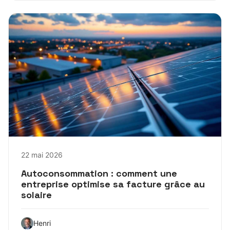
22 mai 2026
Autoconsommation : comment une
entreprise optimise sa facture grâce au
solaire
Henri