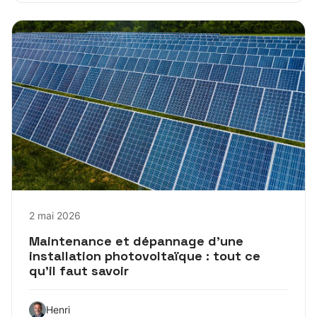
2 mai 2026
Maintenance et dépannage d’une
installation photovoltaïque : tout ce
qu’il faut savoir
Henri