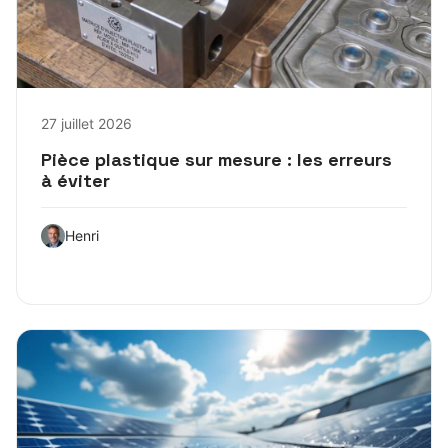
27 juillet 2026
Pièce plastique sur mesure : les erreurs
à éviter
Henri