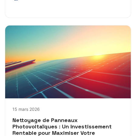
15 mars 2026
Nettoyage de Panneaux
Photovoltaïques : Un Investissement
Rentable pour Maximiser Votre