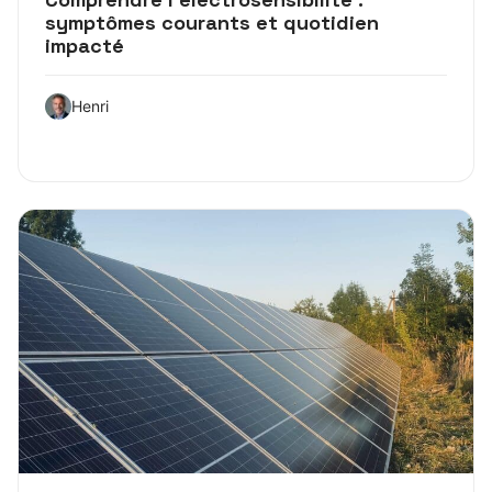
symptômes courants et quotidien
impacté
Henri