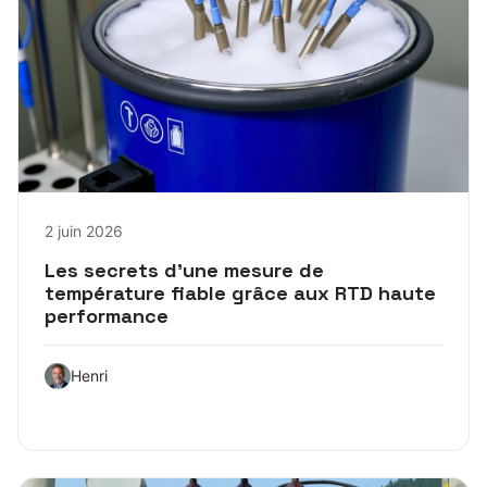
2 juin 2026
Les secrets d’une mesure de
température fiable grâce aux RTD haute
performance
Henri