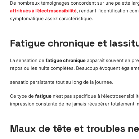
De nombreux témoignages concordent sur une palette larg
attribués à l’électrosensibilité
, rendant l’identification c
symptomatique assez caractéristique.
Fatigue chronique et lassit
La sensation de
fatigue chronique
apparaît souvent en prem
repos ou les nuits complètes. Beaucoup évoquent égalem
sensatio persistante tout au long de la journée.
Ce type de
fatigue
n’est pas spécifique à l’électrosensibili
impression constante de ne jamais récupérer totalement,
Maux de tête et troubles n