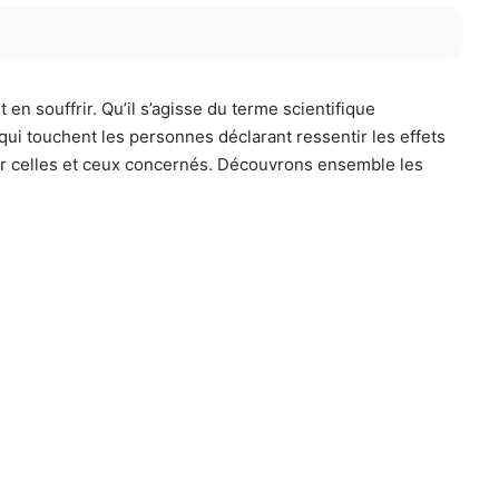
 en souffrir. Qu’il s’agisse du terme scientifique
qui touchent les personnes déclarant ressentir les effets
par celles et ceux concernés. Découvrons ensemble les