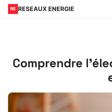
RESEAUX ENERGIE
Comprendre l’éle