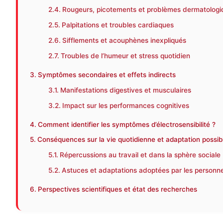
Rougeurs, picotements et problèmes dermatologi
Palpitations et troubles cardiaques
Sifflements et acouphènes inexpliqués
Troubles de l’humeur et stress quotidien
Symptômes secondaires et effets indirects
Manifestations digestives et musculaires
Impact sur les performances cognitives
Comment identifier les symptômes d’électrosensibilité ?
Conséquences sur la vie quotidienne et adaptation possib
Répercussions au travail et dans la sphère sociale
Astuces et adaptations adoptées par les person
Perspectives scientifiques et état des recherches