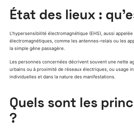
État des lieux : qu’
L’hypersensibilité électromagnétique (EHS), aussi appelée
électromagnétiques, comme les antennes-relais ou les appar
la simple gêne passagère.
Les personnes concernées décrivent souvent une nette a
urbains ou à proximité de réseaux électriques, ou usage in
individuelles et dans la nature des manifestations.
Quels sont les prin
?