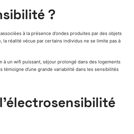
sibilité ?
associées à la présence d’ondes produites par des objets
a réalité vécue par certains individus ne se limite pas à
on à un wifi puissant, séjour prolongé dans des logements
s témoigne d’une grande variabilité dans les sensibilités
’électrosensibilité