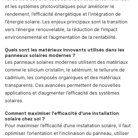
et les systèmes photovoltaïques pour améliorer le
rendement, l’efficacité énergétique et l’intégration de
l’énergie solaire. Les enjeux principaux sont la transition
vers l’énergie renouvelable, la réduction de l’impact
environnemental et l’augmentation de la rentabilité.
Quels sont les matériaux innovants utilisés dans les
panneaux solaires modernes ?
Les panneaux solaires modernes utilisent des matériaux
comme le silicium cristallin, le sélénium, le tellurure de
cadmium, les composés organiques et des matériaux
transparents. Ces avancées permettent de nouvelles
applications et d’augmenter l’efficacité des systèmes
solaires.
Comment maximiser l’efficacité d’une installation
solaire chez soi ?
Pour maximiser l’efficacité d’une installation solaire, il faut
optimiser l’orientation et l’inclinaison du panneau, utiliser