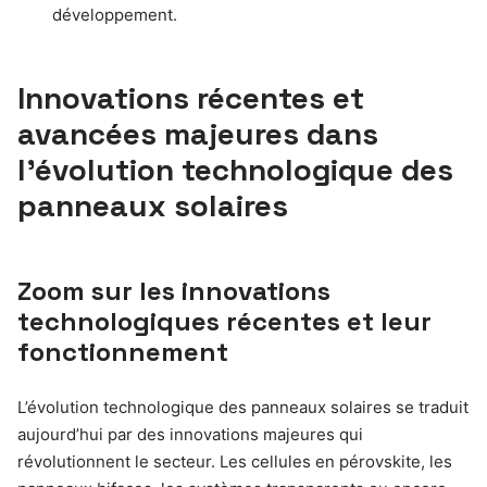
développement.
Innovations récentes et
avancées majeures dans
l’évolution technologique des
panneaux solaires
Zoom sur les innovations
technologiques récentes et leur
fonctionnement
L’évolution technologique des panneaux solaires se traduit
aujourd’hui par des innovations majeures qui
révolutionnent le secteur. Les cellules en pérovskite, les