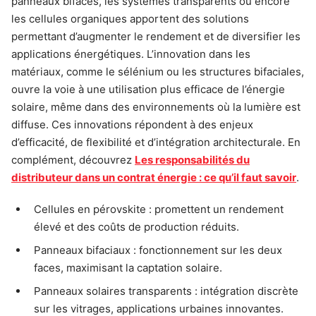
panneaux bifaces, les systèmes transparents ou encore
les cellules organiques apportent des solutions
permettant d’augmenter le rendement et de diversifier les
applications énergétiques. L’innovation dans les
matériaux, comme le sélénium ou les structures bifaciales,
ouvre la voie à une utilisation plus efficace de l’énergie
solaire, même dans des environnements où la lumière est
diffuse. Ces innovations répondent à des enjeux
d’efficacité, de flexibilité et d’intégration architecturale. En
complément, découvrez
Les responsabilités du
distributeur dans un contrat énergie : ce qu’il faut savoir
.
Cellules en pérovskite : promettent un rendement
élevé et des coûts de production réduits.
Panneaux bifaciaux : fonctionnement sur les deux
faces, maximisant la captation solaire.
Panneaux solaires transparents : intégration discrète
sur les vitrages, applications urbaines innovantes.