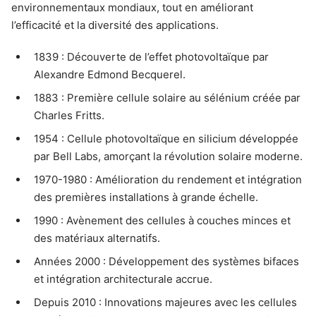
environnementaux mondiaux, tout en améliorant
l’efficacité et la diversité des applications.
1839 : Découverte de l’effet photovoltaïque par
Alexandre Edmond Becquerel.
1883 : Première cellule solaire au sélénium créée par
Charles Fritts.
1954 : Cellule photovoltaïque en silicium développée
par Bell Labs, amorçant la révolution solaire moderne.
1970-1980 : Amélioration du rendement et intégration
des premières installations à grande échelle.
1990 : Avènement des cellules à couches minces et
des matériaux alternatifs.
Années 2000 : Développement des systèmes bifaces
et intégration architecturale accrue.
Depuis 2010 : Innovations majeures avec les cellules