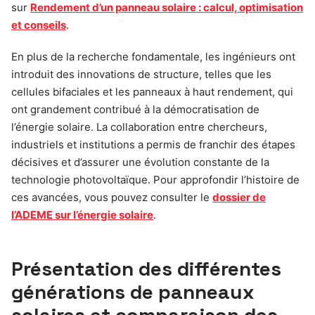
sur
Rendement d’un panneau solaire : calcul, optimisation
et conseils
.
En plus de la recherche fondamentale, les ingénieurs ont
introduit des innovations de structure, telles que les
cellules bifaciales et les panneaux à haut rendement, qui
ont grandement contribué à la démocratisation de
l’énergie solaire. La collaboration entre chercheurs,
industriels et institutions a permis de franchir des étapes
décisives et d’assurer une évolution constante de la
technologie photovoltaïque. Pour approfondir l’histoire de
ces avancées, vous pouvez consulter le
dossier de
l’ADEME sur l’énergie solaire
.
Présentation des différentes
générations de panneaux
solaires et comparaison des