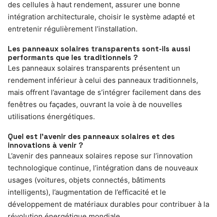
des cellules à haut rendement, assurer une bonne
intégration architecturale, choisir le système adapté et
entretenir régulièrement l’installation.
Les panneaux solaires transparents sont-ils aussi
performants que les traditionnels ?
Les panneaux solaires transparents présentent un
rendement inférieur à celui des panneaux traditionnels,
mais offrent l’avantage de s’intégrer facilement dans des
fenêtres ou façades, ouvrant la voie à de nouvelles
utilisations énergétiques.
Quel est l’avenir des panneaux solaires et des
innovations à venir ?
L’avenir des panneaux solaires repose sur l’innovation
technologique continue, l’intégration dans de nouveaux
usages (voitures, objets connectés, bâtiments
intelligents), l’augmentation de l’efficacité et le
développement de matériaux durables pour contribuer à la
révolution énergétique mondiale.