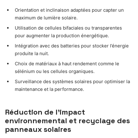
Orientation et inclinaison adaptées pour capter un
maximum de lumière solaire.
Utilisation de cellules bifaciales ou transparentes
pour augmenter la production énergétique.
Intégration avec des batteries pour stocker l’énergie
produite la nuit.
Choix de matériaux à haut rendement comme le
sélénium ou les cellules organiques.
Surveillance des systèmes solaires pour optimiser la
maintenance et la performance.
Réduction de l’impact
environnemental et recyclage des
panneaux solaires