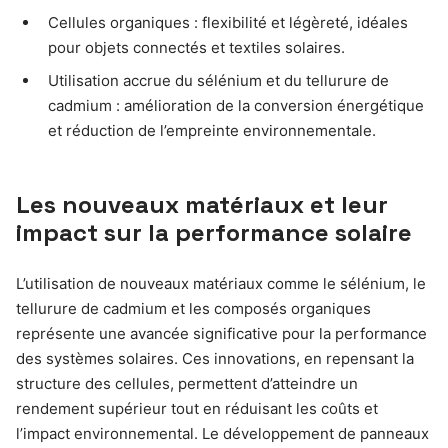
Cellules organiques : flexibilité et légèreté, idéales
pour objets connectés et textiles solaires.
Utilisation accrue du sélénium et du tellurure de
cadmium : amélioration de la conversion énergétique
et réduction de l’empreinte environnementale.
Les nouveaux matériaux et leur
impact sur la performance solaire
L’utilisation de nouveaux matériaux comme le sélénium, le
tellurure de cadmium et les composés organiques
représente une avancée significative pour la performance
des systèmes solaires. Ces innovations, en repensant la
structure des cellules, permettent d’atteindre un
rendement supérieur tout en réduisant les coûts et
l’impact environnemental. Le développement de panneaux