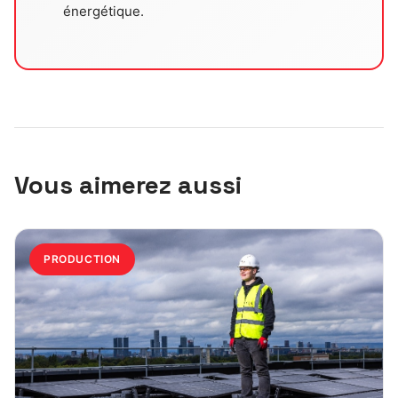
énergétique.
Vous aimerez aussi
PRODUCTION