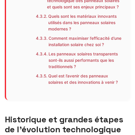
technologique des panneaux solaires
et quels sont ses enjeux principaux ?
Quels sont les matériaux innovants
utilisés dans les panneaux solaires
modernes ?
Comment maximiser l’efficacité d’une
installation solaire chez soi ?
Les panneaux solaires transparents
sont-ils aussi performants que les
traditionnels ?
Quel est l’avenir des panneaux
solaires et des innovations à venir ?
Historique et grandes étapes
de l’évolution technologique