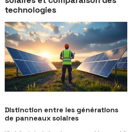
technologies
Distinction entre les générations
de panneaux solaires