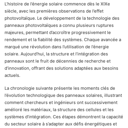
L’histoire de l’énergie solaire commence dès le XIXe
siècle, avec les premières observations de l’effet
photovoltaïque. Le développement de la technologie des
panneaux photovoltaïques a connu plusieurs ruptures
majeures, permettant d’accroître progressivement le
rendement et la fiabilité des systèmes. Chaque avancée a
marqué une révolution dans l’utilisation de l’énergie
solaire. Aujourd’hui, la structure et l’intégration des
panneaux sont le fruit de décennies de recherche et
d’innovation, offrant des solutions adaptées aux besoins
actuels.
La chronologie suivante présente les moments clés de
l’évolution technologique des panneaux solaires, illustrant
comment chercheurs et ingénieurs ont successivement
amélioré les matériaux, la structure des cellules et les
systèmes d’intégration. Ces étapes démontrent la capacité
du secteur solaire à s’adapter aux défis énergétiques et