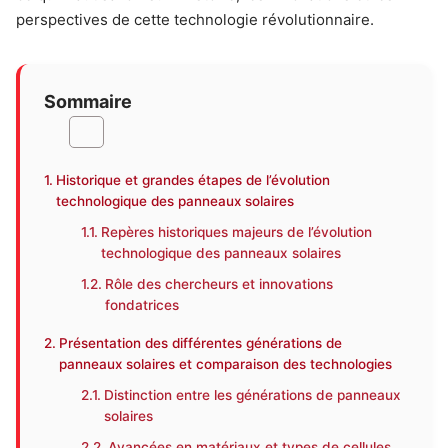
perspectives de cette technologie révolutionnaire.
Sommaire
Historique et grandes étapes de l’évolution
technologique des panneaux solaires
Repères historiques majeurs de l’évolution
technologique des panneaux solaires
Rôle des chercheurs et innovations
fondatrices
Présentation des différentes générations de
panneaux solaires et comparaison des technologies
Distinction entre les générations de panneaux
solaires
Avancées en matériaux et types de cellules