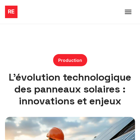
Production
L’évolution technologique
des panneaux solaires :
innovations et enjeux