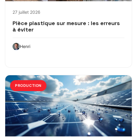
27 juillet 2026
Pièce plastique sur mesure : les erreurs
à éviter
Henri
PRODUCTION