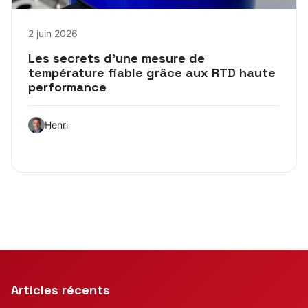
2 juin 2026
Les secrets d’une mesure de
température fiable grâce aux RTD haute
performance
Henri
Articles récents