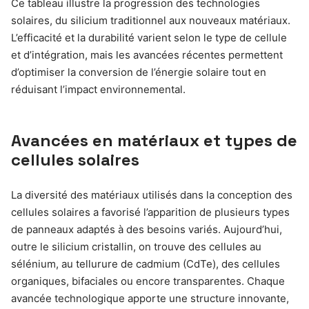
Ce tableau illustre la progression des technologies
solaires, du silicium traditionnel aux nouveaux matériaux.
L’efficacité et la durabilité varient selon le type de cellule
et d’intégration, mais les avancées récentes permettent
d’optimiser la conversion de l’énergie solaire tout en
réduisant l’impact environnemental.
Avancées en matériaux et types de
cellules solaires
La diversité des matériaux utilisés dans la conception des
cellules solaires a favorisé l’apparition de plusieurs types
de panneaux adaptés à des besoins variés. Aujourd’hui,
outre le silicium cristallin, on trouve des cellules au
sélénium, au tellurure de cadmium (CdTe), des cellules
organiques, bifaciales ou encore transparentes. Chaque
avancée technologique apporte une structure innovante,