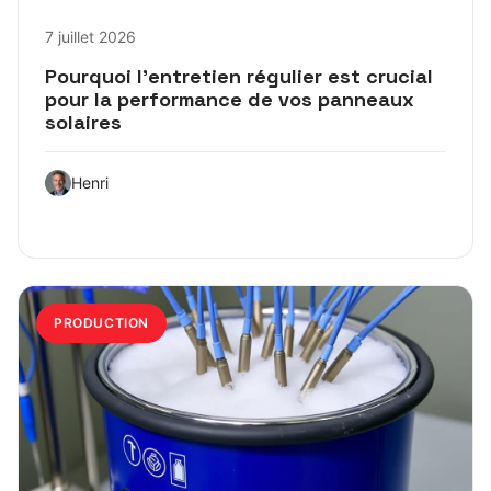
7 juillet 2026
Pourquoi l’entretien régulier est crucial
pour la performance de vos panneaux
solaires
Henri
PRODUCTION