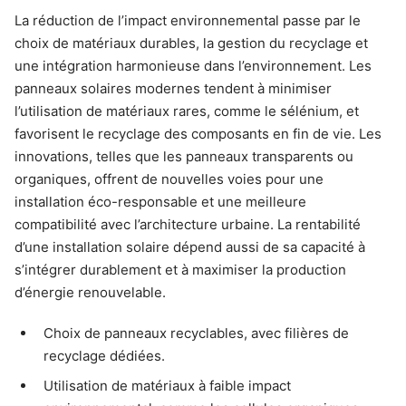
La réduction de l’impact environnemental passe par le
choix de matériaux durables, la gestion du recyclage et
une intégration harmonieuse dans l’environnement. Les
panneaux solaires modernes tendent à minimiser
l’utilisation de matériaux rares, comme le sélénium, et
favorisent le recyclage des composants en fin de vie. Les
innovations, telles que les panneaux transparents ou
organiques, offrent de nouvelles voies pour une
installation éco-responsable et une meilleure
compatibilité avec l’architecture urbaine. La rentabilité
d’une installation solaire dépend aussi de sa capacité à
s’intégrer durablement et à maximiser la production
d’énergie renouvelable.
Choix de panneaux recyclables, avec filières de
recyclage dédiées.
Utilisation de matériaux à faible impact