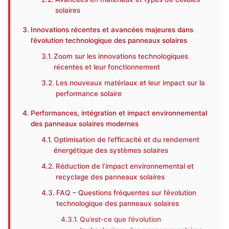
solaires
Innovations récentes et avancées majeures dans
l’évolution technologique des panneaux solaires
Zoom sur les innovations technologiques
récentes et leur fonctionnement
Les nouveaux matériaux et leur impact sur la
performance solaire
Performances, intégration et impact environnemental
des panneaux solaires modernes
Optimisation de l’efficacité et du rendement
énergétique des systèmes solaires
Réduction de l’impact environnemental et
recyclage des panneaux solaires
FAQ – Questions fréquentes sur l’évolution
technologique des panneaux solaires
Qu’est-ce que l’évolution