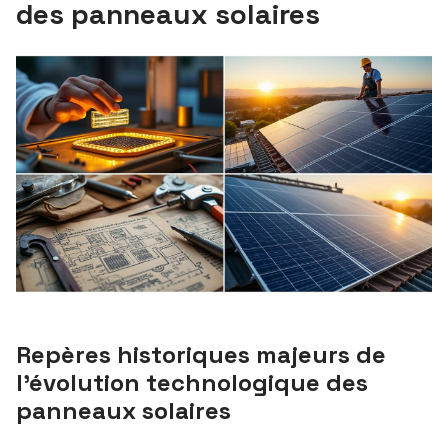
des panneaux solaires
Repères historiques majeurs de
l’évolution technologique des
panneaux solaires