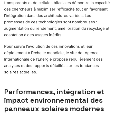
transparents et de cellules bifaciales démontre la capacité
des chercheurs à maximiser l’efficacité tout en favorisant
l’intégration dans des architectures variées. Les
promesses de ces technologies sont nombreuses :
augmentation du rendement, amélioration du recyclage et
adaptation à des usages inédits.
Pour suivre l’évolution de ces innovations et leur
déploiement à l’échelle mondiale, le site de l’Agence
Internationale de l’Énergie propose régulièrement des
analyses et des rapports détaillés sur les tendances
solaires actuelles.
Performances, intégration et
impact environnemental des
panneaux solaires modernes