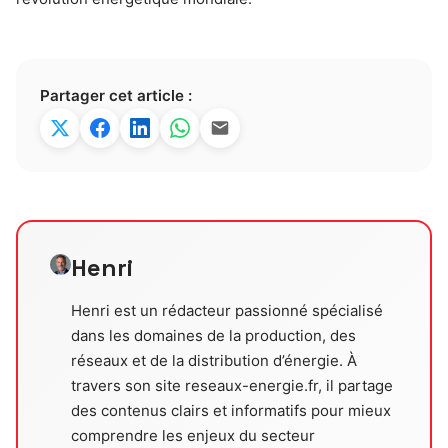
Partager cet article :
Henri
Henri est un rédacteur passionné spécialisé
dans les domaines de la production, des
réseaux et de la distribution d’énergie. À
travers son site reseaux-energie.fr, il partage
des contenus clairs et informatifs pour mieux
comprendre les enjeux du secteur