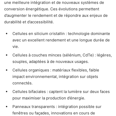
une meilleure intégration et de nouveaux systèmes de
conversion énergétique. Ces évolutions permettent
d’augmenter le rendement et de répondre aux enjeux de
durabilité et d’accessibilité.
Cellules en silicium cristallin : technologie dominante
avec un excellent rendement et une longue durée de
vie.
Cellules à couches minces (sélénium, CdTe) : légères,
souples, adaptées à de nouveaux usages.
Cellules organiques : matériaux flexibles, faible
impact environnemental, intégration sur objets
connectés.
Cellules bifaciales : captent la lumière sur deux faces
pour maximiser la production d’énergie.
Panneaux transparents : intégration possible sur
fenêtres ou façades, innovations en cours de