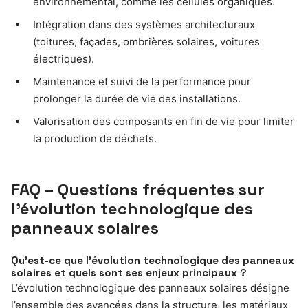
environnemental, comme les cellules organiques.
Intégration dans des systèmes architecturaux
(toitures, façades, ombrières solaires, voitures
électriques).
Maintenance et suivi de la performance pour
prolonger la durée de vie des installations.
Valorisation des composants en fin de vie pour limiter
la production de déchets.
FAQ – Questions fréquentes sur
l’évolution technologique des
panneaux solaires
Qu’est-ce que l’évolution technologique des panneaux
solaires et quels sont ses enjeux principaux ?
L’évolution technologique des panneaux solaires désigne
l’ensemble des avancées dans la structure, les matériaux