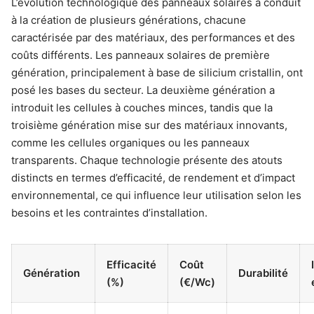
L’évolution technologique des panneaux solaires a conduit
à la création de plusieurs générations, chacune
caractérisée par des matériaux, des performances et des
coûts différents. Les panneaux solaires de première
génération, principalement à base de silicium cristallin, ont
posé les bases du secteur. La deuxième génération a
introduit les cellules à couches minces, tandis que la
troisième génération mise sur des matériaux innovants,
comme les cellules organiques ou les panneaux
transparents. Chaque technologie présente des atouts
distincts en termes d’efficacité, de rendement et d’impact
environnemental, ce qui influence leur utilisation selon les
besoins et les contraintes d’installation.
Efficacité
Coût
Génération
Durabilité
(%)
(€/Wc)