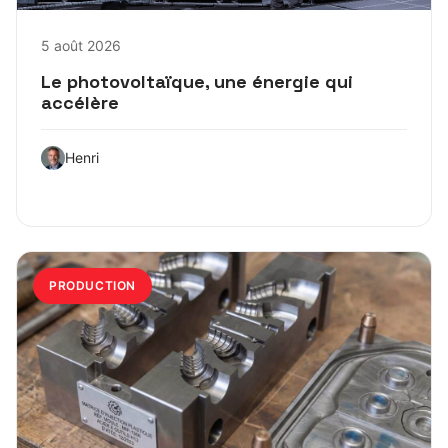
5 août 2026
Le photovoltaïque, une énergie qui
accélère
Henri
PRODUCTION