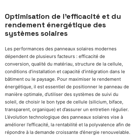
Optimisation de l’efficacité et du
rendement énergétique des
systèmes solaires
Les performances des panneaux solaires modernes
dépendent de plusieurs facteurs : efficacité de
conversion, qualité du matériau, structure de la cellule,
conditions d’installation et capacité d’intégration dans le
bâtiment ou le paysage. Pour maximiser le rendement
énergétique, il est essentiel de positionner le panneau de
manière optimale, d’utiliser des systèmes de suivi du
soleil, de choisir le bon type de cellule (silicium, biface,
transparent, organique) et d’assurer un entretien régulier.
L’évolution technologique des panneaux solaires vise à
améliorer l’efficacité, la rentabilité et la polyvalence afin de
répondre à la demande croissante d’énergie renouvelable.