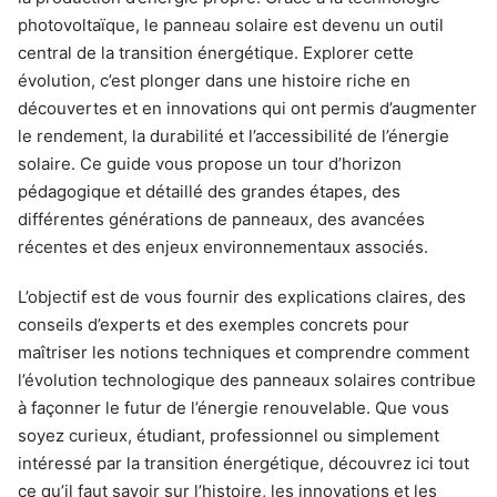
photovoltaïque, le panneau solaire est devenu un outil
central de la transition énergétique. Explorer cette
évolution, c’est plonger dans une histoire riche en
découvertes et en innovations qui ont permis d’augmenter
le rendement, la durabilité et l’accessibilité de l’énergie
solaire. Ce guide vous propose un tour d’horizon
pédagogique et détaillé des grandes étapes, des
différentes générations de panneaux, des avancées
récentes et des enjeux environnementaux associés.
L’objectif est de vous fournir des explications claires, des
conseils d’experts et des exemples concrets pour
maîtriser les notions techniques et comprendre comment
l’évolution technologique des panneaux solaires contribue
à façonner le futur de l’énergie renouvelable. Que vous
soyez curieux, étudiant, professionnel ou simplement
intéressé par la transition énergétique, découvrez ici tout
ce qu’il faut savoir sur l’histoire, les innovations et les