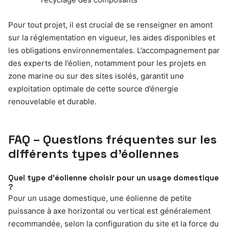
Pour tout projet, il est crucial de se renseigner en amont
sur la réglementation en vigueur, les aides disponibles et
les obligations environnementales. L’accompagnement par
des experts de l’éolien, notamment pour les projets en
zone marine ou sur des sites isolés, garantit une
exploitation optimale de cette source d’énergie
renouvelable et durable.
FAQ – Questions fréquentes sur les
différents types d’éoliennes
Quel type d’éolienne choisir pour un usage domestique
?
Pour un usage domestique, une éolienne de petite
puissance à axe horizontal ou vertical est généralement
recommandée, selon la configuration du site et la force du