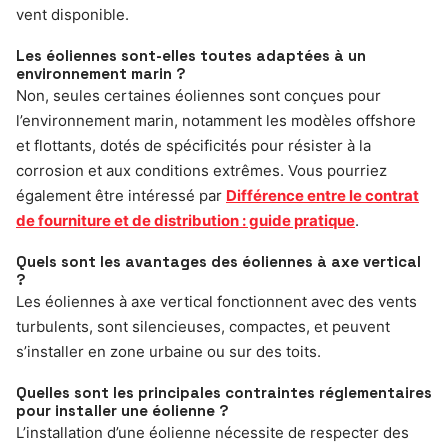
vent disponible.
Les éoliennes sont-elles toutes adaptées à un
environnement marin ?
Non, seules certaines éoliennes sont conçues pour
l’environnement marin, notamment les modèles offshore
et flottants, dotés de spécificités pour résister à la
corrosion et aux conditions extrêmes. Vous pourriez
également être intéressé par
Différence entre le contrat
de fourniture et de distribution : guide pratique
.
Quels sont les avantages des éoliennes à axe vertical
?
Les éoliennes à axe vertical fonctionnent avec des vents
turbulents, sont silencieuses, compactes, et peuvent
s’installer en zone urbaine ou sur des toits.
Quelles sont les principales contraintes réglementaires
pour installer une éolienne ?
L’installation d’une éolienne nécessite de respecter des