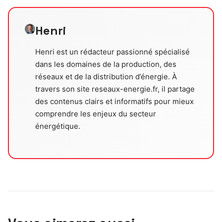
Henri
Henri est un rédacteur passionné spécialisé
dans les domaines de la production, des
réseaux et de la distribution d’énergie. À
travers son site reseaux-energie.fr, il partage
des contenus clairs et informatifs pour mieux
comprendre les enjeux du secteur
énergétique.