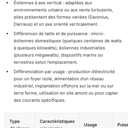
Éoliennes à axe vertical : adaptées aux
environnements urbains ou aux vents turbulents,
elles présentent des formes variées (Savonius,
Darrieus) et un axe orienté verticalement.
Différences de taille et de puissance : micro-
éoliennes domestiques (quelques centaines de watts
à quelques kilowatts), éoliennes industrielles
(plusieurs mégawatts), dispositifs marins ou
terrestres selon l’emplacement.
Différenciation par usage : production d’électricité
pour un foyer isolé, alimentation d’un réseau
industriel, implantation offshore sur la mer ou sur
terre ferme, utilisation en site amont ou pour capter
des courants spécifiques.
Type
Caractéristiques
Usage
Puis