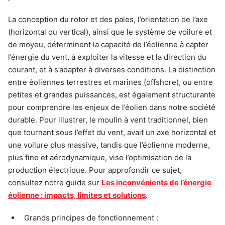
La conception du rotor et des pales, l’orientation de l’axe
(horizontal ou vertical), ainsi que le système de voilure et
de moyeu, déterminent la capacité de l’éolienne à capter
l’énergie du vent, à exploiter la vitesse et la direction du
courant, et à s’adapter à diverses conditions. La distinction
entre éoliennes terrestres et marines (offshore), ou entre
petites et grandes puissances, est également structurante
pour comprendre les enjeux de l’éolien dans notre société
durable. Pour illustrer, le moulin à vent traditionnel, bien
que tournant sous l’effet du vent, avait un axe horizontal et
une voilure plus massive, tandis que l’éolienne moderne,
plus fine et aérodynamique, vise l’optimisation de la
production électrique. Pour approfondir ce sujet,
consultez notre guide sur
Les inconvénients de l’énergie
éolienne : impacts, limites et solutions
.
Grands principes de fonctionnement :