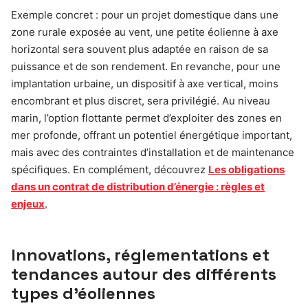
Exemple concret : pour un projet domestique dans une
zone rurale exposée au vent, une petite éolienne à axe
horizontal sera souvent plus adaptée en raison de sa
puissance et de son rendement. En revanche, pour une
implantation urbaine, un dispositif à axe vertical, moins
encombrant et plus discret, sera privilégié. Au niveau
marin, l’option flottante permet d’exploiter des zones en
mer profonde, offrant un potentiel énergétique important,
mais avec des contraintes d’installation et de maintenance
spécifiques. En complément, découvrez
Les obligations
dans un contrat de distribution d’énergie : règles et
enjeux
.
Innovations, réglementations et
tendances autour des différents
types d’éoliennes