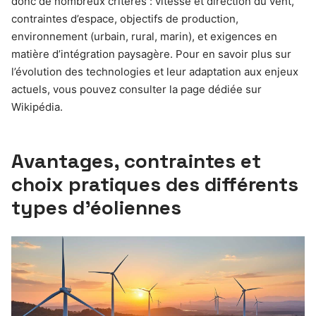
donc de nombreux critères : vitesse et direction du vent,
contraintes d’espace, objectifs de production,
environnement (urbain, rural, marin), et exigences en
matière d’intégration paysagère. Pour en savoir plus sur
l’évolution des technologies et leur adaptation aux enjeux
actuels, vous pouvez consulter la page dédiée sur
Wikipédia.
Avantages, contraintes et
choix pratiques des différents
types d’éoliennes