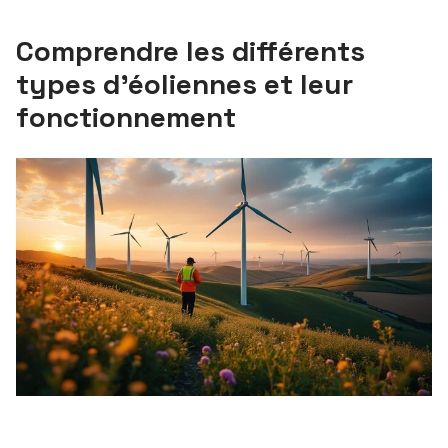
Comprendre les différents
types d’éoliennes et leur
fonctionnement