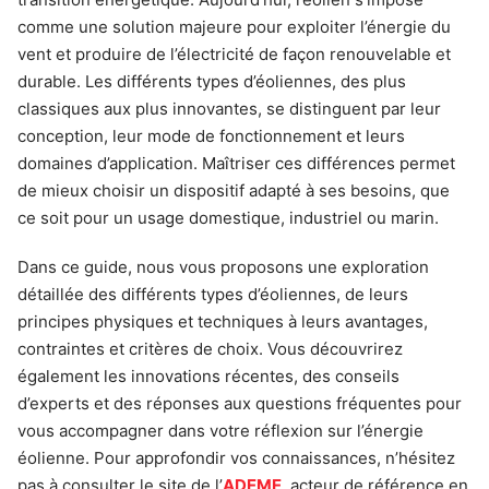
comme une solution majeure pour exploiter l’énergie du
vent et produire de l’électricité de façon renouvelable et
durable. Les différents types d’éoliennes, des plus
classiques aux plus innovantes, se distinguent par leur
conception, leur mode de fonctionnement et leurs
domaines d’application. Maîtriser ces différences permet
de mieux choisir un dispositif adapté à ses besoins, que
ce soit pour un usage domestique, industriel ou marin.
Dans ce guide, nous vous proposons une exploration
détaillée des différents types d’éoliennes, de leurs
principes physiques et techniques à leurs avantages,
contraintes et critères de choix. Vous découvrirez
également les innovations récentes, des conseils
d’experts et des réponses aux questions fréquentes pour
vous accompagner dans votre réflexion sur l’énergie
éolienne. Pour approfondir vos connaissances, n’hésitez
pas à consulter le site de l’
ADEME
, acteur de référence en