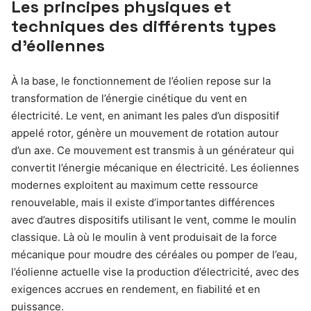
Les principes physiques et
techniques des différents types
d’éoliennes
À la base, le fonctionnement de l’éolien repose sur la
transformation de l’énergie cinétique du vent en
électricité. Le vent, en animant les pales d’un dispositif
appelé rotor, génère un mouvement de rotation autour
d’un axe. Ce mouvement est transmis à un générateur qui
convertit l’énergie mécanique en électricité. Les éoliennes
modernes exploitent au maximum cette ressource
renouvelable, mais il existe d’importantes différences
avec d’autres dispositifs utilisant le vent, comme le moulin
classique. Là où le moulin à vent produisait de la force
mécanique pour moudre des céréales ou pomper de l’eau,
l’éolienne actuelle vise la production d’électricité, avec des
exigences accrues en rendement, en fiabilité et en
puissance.