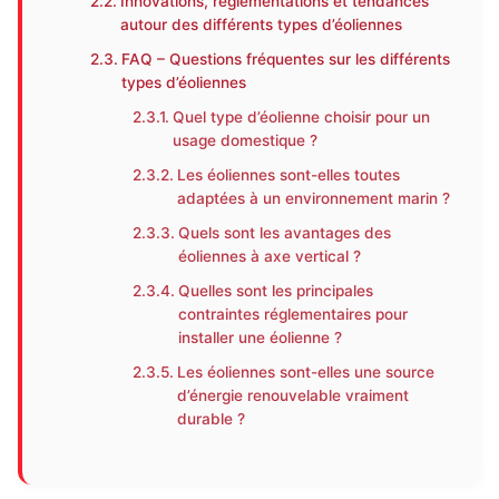
Innovations, réglementations et tendances
autour des différents types d’éoliennes
FAQ – Questions fréquentes sur les différents
types d’éoliennes
Quel type d’éolienne choisir pour un
usage domestique ?
Les éoliennes sont-elles toutes
adaptées à un environnement marin ?
Quels sont les avantages des
éoliennes à axe vertical ?
Quelles sont les principales
contraintes réglementaires pour
installer une éolienne ?
Les éoliennes sont-elles une source
d’énergie renouvelable vraiment
durable ?