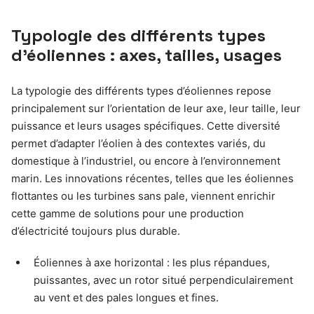
Typologie des différents types
d’éoliennes : axes, tailles, usages
La typologie des différents types d’éoliennes repose
principalement sur l’orientation de leur axe, leur taille, leur
puissance et leurs usages spécifiques. Cette diversité
permet d’adapter l’éolien à des contextes variés, du
domestique à l’industriel, ou encore à l’environnement
marin. Les innovations récentes, telles que les éoliennes
flottantes ou les turbines sans pale, viennent enrichir
cette gamme de solutions pour une production
d’électricité toujours plus durable.
Éoliennes à axe horizontal : les plus répandues,
puissantes, avec un rotor situé perpendiculairement
au vent et des pales longues et fines.