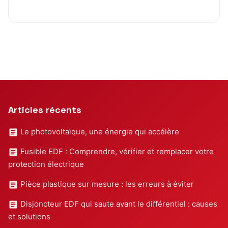
Articles récents
Le photovoltaïque, une énergie qui accélère
Fusible EDF : Comprendre, vérifier et remplacer votre
protection électrique
Pièce plastique sur mesure : les erreurs à éviter
Disjoncteur EDF qui saute avant le différentiel : causes
et solutions