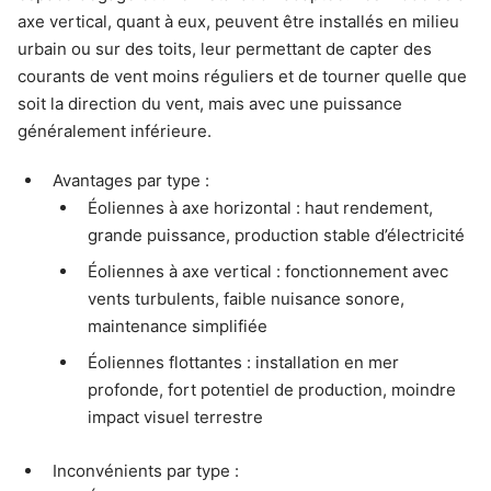
axe vertical, quant à eux, peuvent être installés en milieu
urbain ou sur des toits, leur permettant de capter des
courants de vent moins réguliers et de tourner quelle que
soit la direction du vent, mais avec une puissance
généralement inférieure.
Avantages par type :
Éoliennes à axe horizontal : haut rendement,
grande puissance, production stable d’électricité
Éoliennes à axe vertical : fonctionnement avec
vents turbulents, faible nuisance sonore,
maintenance simplifiée
Éoliennes flottantes : installation en mer
profonde, fort potentiel de production, moindre
impact visuel terrestre
Inconvénients par type :