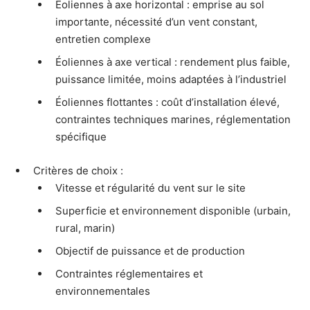
Éoliennes à axe horizontal : emprise au sol
importante, nécessité d’un vent constant,
entretien complexe
Éoliennes à axe vertical : rendement plus faible,
puissance limitée, moins adaptées à l’industriel
Éoliennes flottantes : coût d’installation élevé,
contraintes techniques marines, réglementation
spécifique
Critères de choix :
Vitesse et régularité du vent sur le site
Superficie et environnement disponible (urbain,
rural, marin)
Objectif de puissance et de production
Contraintes réglementaires et
environnementales