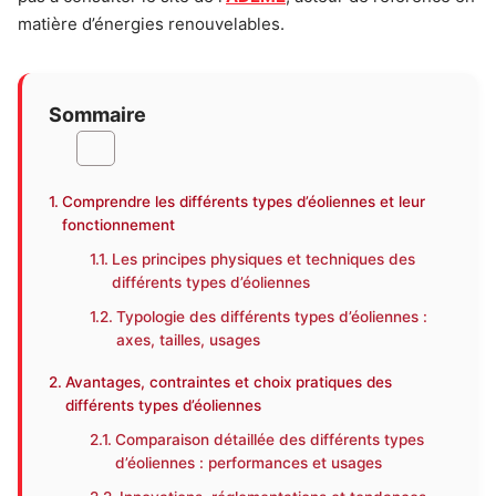
matière d’énergies renouvelables.
Sommaire
Comprendre les différents types d’éoliennes et leur
fonctionnement
Les principes physiques et techniques des
différents types d’éoliennes
Typologie des différents types d’éoliennes :
axes, tailles, usages
Avantages, contraintes et choix pratiques des
différents types d’éoliennes
Comparaison détaillée des différents types
d’éoliennes : performances et usages