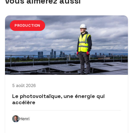
Vous aimerez aussi
PRODUCTION
5 août 2026
Le photovoltaïque, une énergie qui
accélère
Henri