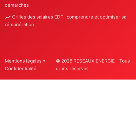
démarches
Grilles des salaires EDF : comprendre et optimiser sa
rémunération
Mentions légales
•
© 2026
RESEAUX ENERGIE
- Tous
Confidentialité
droits réservés