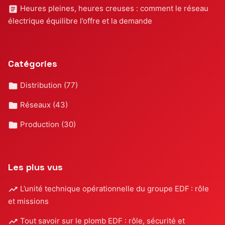
Heures pleines, heures creuses : comment le réseau
électrique équilibre l’offre et la demande
Catégories
Distribution
(77)
Réseaux
(43)
Production
(30)
Les plus vus
L’unité technique opérationnelle du groupe EDF : rôle
et missions
Tout savoir sur le plomb EDF : rôle, sécurité et