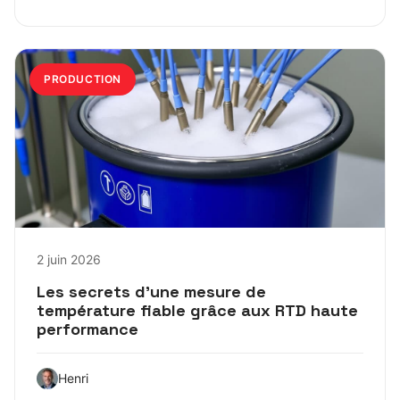
PRODUCTION
2 juin 2026
Les secrets d’une mesure de
température fiable grâce aux RTD haute
performance
Henri