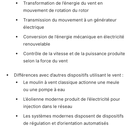
Transformation de l’énergie du vent en
mouvement de rotation du rotor
Transmission du mouvement à un générateur
électrique
Conversion de l’énergie mécanique en électricité
renouvelable
Contrôle de la vitesse et de la puissance produite
selon la force du vent
Différences avec d’autres dispositifs utilisant le vent :
Le moulin à vent classique actionne une meule
ou une pompe à eau
L’éolienne moderne produit de l’électricité pour
injection dans le réseau
Les systèmes modernes disposent de dispositifs
de régulation et d’orientation automatisés