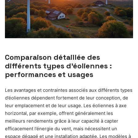
Comparaison détaillée des
différents types d’éoliennes :
performances et usages
Les avantages et contraintes associés aux différents types
d’éoliennes dépendent fortement de leur conception, de
leur emplacement et de leur usage. Les éoliennes à axe
horizontal, par exemple, offrent généralement les
meilleurs rendements grâce à leur capacité à capter
efficacement l’énergie du vent, mais nécessitent un
espace dégagé et une installation adaptée. Les modèles à