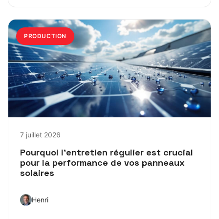
PRODUCTION
7 juillet 2026
Pourquoi l’entretien régulier est crucial
pour la performance de vos panneaux
solaires
Henri