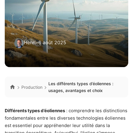
Henri
•
6 août 2025
Les différents types d’éoliennes :
Production
usages, avantages et choix
Différents types d’éoliennes
: comprendre les distinctions
fondamentales entre les diverses technologies éoliennes
est essentiel pour appréhender leur utilité dans la
transition énergétique. Aujourd’hui, l’éolien s’impose