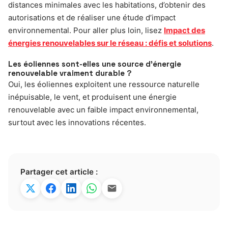
distances minimales avec les habitations, d’obtenir des
autorisations et de réaliser une étude d’impact
environnemental. Pour aller plus loin, lisez
Impact des
énergies renouvelables sur le réseau : défis et solutions
.
Les éoliennes sont-elles une source d’énergie
renouvelable vraiment durable ?
Oui, les éoliennes exploitent une ressource naturelle
inépuisable, le vent, et produisent une énergie
renouvelable avec un faible impact environnemental,
surtout avec les innovations récentes.
Partager cet article :