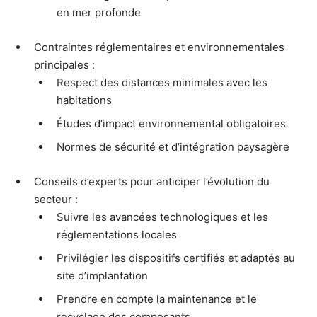
en mer profonde
Contraintes réglementaires et environnementales
principales :
Respect des distances minimales avec les
habitations
Études d’impact environnemental obligatoires
Normes de sécurité et d’intégration paysagère
Conseils d’experts pour anticiper l’évolution du
secteur :
Suivre les avancées technologiques et les
réglementations locales
Privilégier les dispositifs certifiés et adaptés au
site d’implantation
Prendre en compte la maintenance et le
recyclage des composants