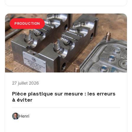
PRODUCTION
27 juillet 2026
Pièce plastique sur mesure : les erreurs
à éviter
Henri