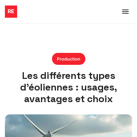
Production
Les différents types
d’éoliennes : usages,
avantages et choix