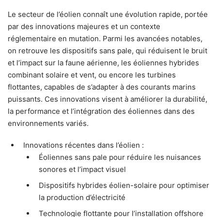
Le secteur de l’éolien connaît une évolution rapide, portée
par des innovations majeures et un contexte
réglementaire en mutation. Parmi les avancées notables,
on retrouve les dispositifs sans pale, qui réduisent le bruit
et l’impact sur la faune aérienne, les éoliennes hybrides
combinant solaire et vent, ou encore les turbines
flottantes, capables de s’adapter à des courants marins
puissants. Ces innovations visent à améliorer la durabilité,
la performance et l’intégration des éoliennes dans des
environnements variés.
Innovations récentes dans l’éolien :
Éoliennes sans pale pour réduire les nuisances
sonores et l’impact visuel
Dispositifs hybrides éolien-solaire pour optimiser
la production d’électricité
Technologie flottante pour l’installation offshore