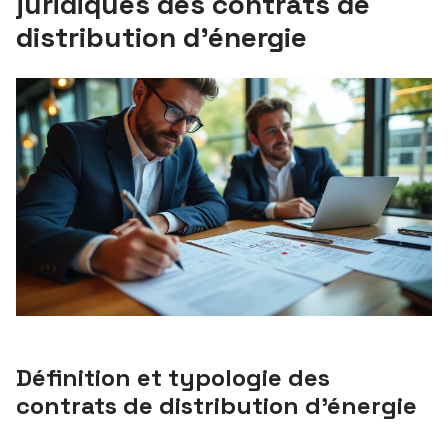
juridiques des contrats de
distribution d’énergie
Définition et typologie des
contrats de distribution d’énergie