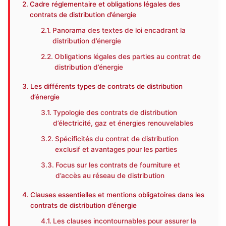
Cadre réglementaire et obligations légales des
contrats de distribution d’énergie
Panorama des textes de loi encadrant la
distribution d’énergie
Obligations légales des parties au contrat de
distribution d’énergie
Les différents types de contrats de distribution
d’énergie
Typologie des contrats de distribution
d’électricité, gaz et énergies renouvelables
Spécificités du contrat de distribution
exclusif et avantages pour les parties
Focus sur les contrats de fourniture et
d’accès au réseau de distribution
Clauses essentielles et mentions obligatoires dans les
contrats de distribution d’énergie
Les clauses incontournables pour assurer la