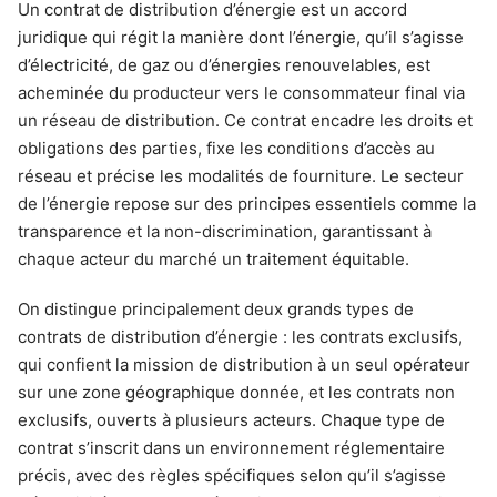
Un contrat de distribution d’énergie est un accord
juridique qui régit la manière dont l’énergie, qu’il s’agisse
d’électricité, de gaz ou d’énergies renouvelables, est
acheminée du producteur vers le consommateur final via
un réseau de distribution. Ce contrat encadre les droits et
obligations des parties, fixe les conditions d’accès au
réseau et précise les modalités de fourniture. Le secteur
de l’énergie repose sur des principes essentiels comme la
transparence et la non-discrimination, garantissant à
chaque acteur du marché un traitement équitable.
On distingue principalement deux grands types de
contrats de distribution d’énergie : les contrats exclusifs,
qui confient la mission de distribution à un seul opérateur
sur une zone géographique donnée, et les contrats non
exclusifs, ouverts à plusieurs acteurs. Chaque type de
contrat s’inscrit dans un environnement réglementaire
précis, avec des règles spécifiques selon qu’il s’agisse