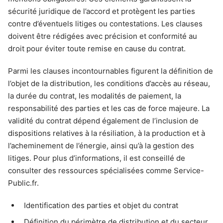
sécurité juridique de l’accord et protègent les parties
contre d’éventuels litiges ou contestations. Les clauses
doivent être rédigées avec précision et conformité au
droit pour éviter toute remise en cause du contrat.
Parmi les clauses incontournables figurent la définition de
l’objet de la distribution, les conditions d’accès au réseau,
la durée du contrat, les modalités de paiement, la
responsabilité des parties et les cas de force majeure. La
validité du contrat dépend également de l’inclusion de
dispositions relatives à la résiliation, à la production et à
l’acheminement de l’énergie, ainsi qu’à la gestion des
litiges. Pour plus d’informations, il est conseillé de
consulter des ressources spécialisées comme Service-
Public.fr.
Identification des parties et objet du contrat
Définition du périmètre de distribution et du secteur