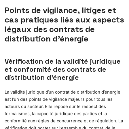
Points de vigilance, litiges et
cas pratiques liés aux aspects
légaux des contrats de
distribution d’énergie
Vérification de la validité juridique
et conformité des contrats de
distribution d’énergie
La validité juridique d’un contrat de distribution d’énergie
est l’un des points de vigilance majeurs pour tous les
acteurs du secteur. Elle repose sur le respect des
formalismes, la capacité juridique des parties et la
conformité aux règles de concurrence et de régulation. La
vérification doit porter sur l’ensemble du contrat, de la