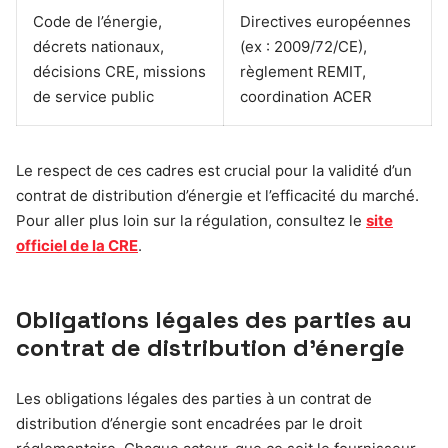
Code de l’énergie,
Directives européennes
décrets nationaux,
(ex : 2009/72/CE),
décisions CRE, missions
règlement REMIT,
de service public
coordination ACER
Le respect de ces cadres est crucial pour la validité d’un
contrat de distribution d’énergie et l’efficacité du marché.
Pour aller plus loin sur la régulation, consultez le
site
officiel de la CRE
.
Obligations légales des parties au
contrat de distribution d’énergie
Les obligations légales des parties à un contrat de
distribution d’énergie sont encadrées par le droit