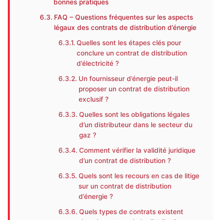
bonnes pratiques
FAQ – Questions fréquentes sur les aspects
légaux des contrats de distribution d’énergie
Quelles sont les étapes clés pour
conclure un contrat de distribution
d’électricité ?
Un fournisseur d’énergie peut-il
proposer un contrat de distribution
exclusif ?
Quelles sont les obligations légales
d’un distributeur dans le secteur du
gaz ?
Comment vérifier la validité juridique
d’un contrat de distribution ?
Quels sont les recours en cas de litige
sur un contrat de distribution
d’énergie ?
Quels types de contrats existent