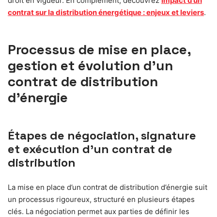
droit en vigueur. En complément, découvrez
Impact d’un
contrat sur la distribution énergétique : enjeux et leviers
.
Processus de mise en place,
gestion et évolution d’un
contrat de distribution
d’énergie
Étapes de négociation, signature
et exécution d’un contrat de
distribution
La mise en place d’un contrat de distribution d’énergie suit
un processus rigoureux, structuré en plusieurs étapes
clés. La négociation permet aux parties de définir les