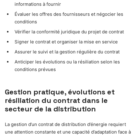
informations à fournir
Évaluer les offres des fournisseurs et négocier les
conditions
Vérifier la conformité juridique du projet de contrat
Signer le contrat et organiser la mise en service
Assurer le suivi et la gestion régulière du contrat
Anticiper les évolutions ou la résiliation selon les
conditions prévues
Gestion pratique, évolutions et
résiliation du contrat dans le
secteur de la distribution
La gestion d’un contrat de distribution d’énergie requiert
une attention constante et une capacité d’adaptation face à