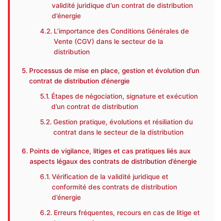
validité juridique d’un contrat de distribution
d’énergie
L’importance des Conditions Générales de
Vente (CGV) dans le secteur de la
distribution
Processus de mise en place, gestion et évolution d’un
contrat de distribution d’énergie
Étapes de négociation, signature et exécution
d’un contrat de distribution
Gestion pratique, évolutions et résiliation du
contrat dans le secteur de la distribution
Points de vigilance, litiges et cas pratiques liés aux
aspects légaux des contrats de distribution d’énergie
Vérification de la validité juridique et
conformité des contrats de distribution
d’énergie
Erreurs fréquentes, recours en cas de litige et