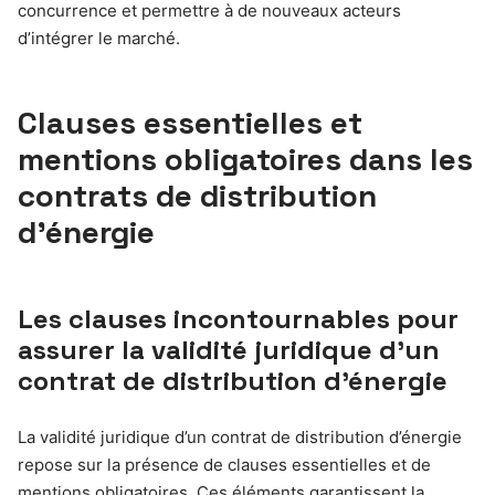
concurrence et permettre à de nouveaux acteurs
d’intégrer le marché.
Clauses essentielles et
mentions obligatoires dans les
contrats de distribution
d’énergie
Les clauses incontournables pour
assurer la validité juridique d’un
contrat de distribution d’énergie
La validité juridique d’un contrat de distribution d’énergie
repose sur la présence de clauses essentielles et de
mentions obligatoires. Ces éléments garantissent la