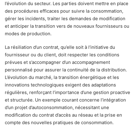
l’évolution du secteur. Les parties doivent mettre en place
des procédures efficaces pour suivre la consommation,
gérer les incidents, traiter les demandes de modification
et anticiper la transition vers de nouveaux fournisseurs ou
modes de production.
La résiliation d’un contrat, qu’elle soit à l’initiative du
fournisseur ou du client, doit respecter les conditions
prévues et s’accompagner d’un accompagnement
personnalisé pour assurer la continuité de la distribution.
L’évolution du marché, la transition énergétique et les
innovations technologiques exigent des adaptations
régulières, renforçant l’importance d’une gestion proactive
et structurée. Un exemple courant concerne l’intégration
d’un projet d’autoconsommation, nécessitant une
modification du contrat d’accès au réseau et la prise en
compte des nouvelles pratiques de consommation.