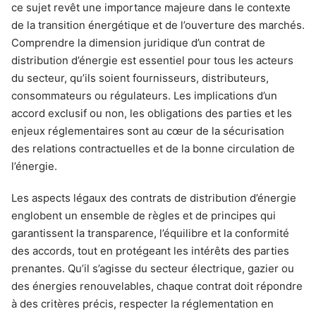
ce sujet revêt une importance majeure dans le contexte
de la transition énergétique et de l’ouverture des marchés.
Comprendre la dimension juridique d’un contrat de
distribution d’énergie est essentiel pour tous les acteurs
du secteur, qu’ils soient fournisseurs, distributeurs,
consommateurs ou régulateurs. Les implications d’un
accord exclusif ou non, les obligations des parties et les
enjeux réglementaires sont au cœur de la sécurisation
des relations contractuelles et de la bonne circulation de
l’énergie.
Les aspects légaux des contrats de distribution d’énergie
englobent un ensemble de règles et de principes qui
garantissent la transparence, l’équilibre et la conformité
des accords, tout en protégeant les intérêts des parties
prenantes. Qu’il s’agisse du secteur électrique, gazier ou
des énergies renouvelables, chaque contrat doit répondre
à des critères précis, respecter la réglementation en