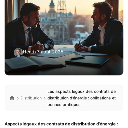
Henri
•
7 août 2025
Les aspects légaux des contrats de
Distribution
distribution d’énergie : obligations et
bonnes pratiques
Aspects légaux des contrats de distribution d’énergie
: