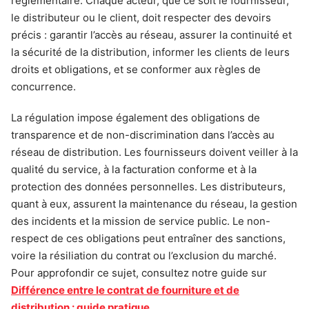
réglementaire. Chaque acteur, que ce soit le fournisseur,
le distributeur ou le client, doit respecter des devoirs
précis : garantir l’accès au réseau, assurer la continuité et
la sécurité de la distribution, informer les clients de leurs
droits et obligations, et se conformer aux règles de
concurrence.
La régulation impose également des obligations de
transparence et de non-discrimination dans l’accès au
réseau de distribution. Les fournisseurs doivent veiller à la
qualité du service, à la facturation conforme et à la
protection des données personnelles. Les distributeurs,
quant à eux, assurent la maintenance du réseau, la gestion
des incidents et la mission de service public. Le non-
respect de ces obligations peut entraîner des sanctions,
voire la résiliation du contrat ou l’exclusion du marché.
Pour approfondir ce sujet, consultez notre guide sur
Différence entre le contrat de fourniture et de
distribution : guide pratique
.