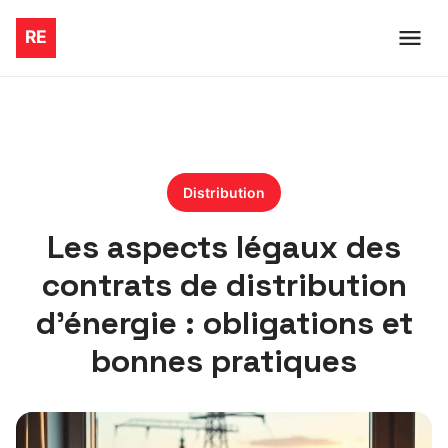
Distribution
Les aspects légaux des
contrats de distribution
d’énergie : obligations et
bonnes pratiques