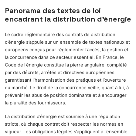
Panorama des textes de loi
encadrant la distribution d’énergie
Le cadre réglementaire des contrats de distribution
d’énergie s’appuie sur un ensemble de textes nationaux et
européens conçus pour réglementer l’accès, la gestion et
la concurrence dans ce secteur essentiel. En France, le
Code de l’énergie constitue la pierre angulaire, complété
par des décrets, arrêtés et directives européennes
garantissant l’harmonisation des pratiques et l’ouverture
du marché. Le droit de la concurrence veille, quant à lui, à
prévenir les abus de position dominante et à encourager
la pluralité des fournisseurs.
La distribution d’énergie est soumise à une régulation
stricte, où chaque contrat doit respecter les normes en
vigueur. Les obligations légales s’appliquent à l’ensemble