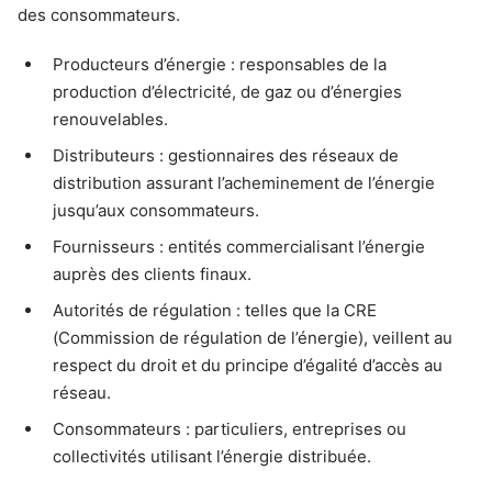
des consommateurs.
Producteurs d’énergie : responsables de la
production d’électricité, de gaz ou d’énergies
renouvelables.
Distributeurs : gestionnaires des réseaux de
distribution assurant l’acheminement de l’énergie
jusqu’aux consommateurs.
Fournisseurs : entités commercialisant l’énergie
auprès des clients finaux.
Autorités de régulation : telles que la CRE
(Commission de régulation de l’énergie), veillent au
respect du droit et du principe d’égalité d’accès au
réseau.
Consommateurs : particuliers, entreprises ou
collectivités utilisant l’énergie distribuée.