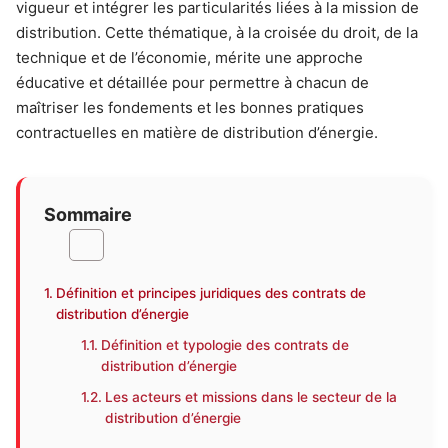
vigueur et intégrer les particularités liées à la mission de
distribution. Cette thématique, à la croisée du droit, de la
technique et de l’économie, mérite une approche
éducative et détaillée pour permettre à chacun de
maîtriser les fondements et les bonnes pratiques
contractuelles en matière de distribution d’énergie.
Sommaire
Définition et principes juridiques des contrats de
distribution d’énergie
Définition et typologie des contrats de
distribution d’énergie
Les acteurs et missions dans le secteur de la
distribution d’énergie