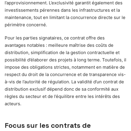
l’approvisionnement. L’exclusivité garantit également des
investissements pérennes dans les infrastructures et la
maintenance, tout en limitant la concurrence directe sur le
périmètre concerné.
Pour les parties signataires, ce contrat offre des
avantages notables : meilleure maîtrise des coûts de
distribution, simplification de la gestion contractuelle et
possibilité d’élaborer des projets à long terme. Toutefois, il
impose des obligations strictes, notamment en matière de
respect du droit de la concurrence et de transparence vis-
à-vis de l’autorité de régulation. La validité d’un contrat de
distribution exclusif dépend donc de sa conformité aux
règles du secteur et de l’équilibre entre les intérêts des
acteurs.
Focus sur les contrats de