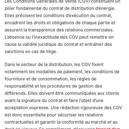
Les Conditions Générales de Vente (CGV) constituent un
pilier fondamental du contrat de distribution d’énergie.
Elles précisent les conditions d’exécution du contrat,
encadrent les droits et obligations de chaque partie et
assurent la transparence des relations commerciales.
L’absence ou l’inexactitude des CGV peut remettre en
cause la validité juridique du contrat et entraîner des
sanctions en cas de litige.
Dans le secteur de la distribution, les CGV fixent
notamment les modalités de paiement, les conditions de
fourniture et de consommation, les règles de
responsabilité et les procédures de gestion des
différends. Elles doivent être communiquées aux clients
avant la signature du contrat et faire l’objet d’une
acceptation expresse. Une rédaction rigoureuse des CGV
est donc essentielle pour sécuriser les relations
contractuelles et garantir la conformité au marché et au