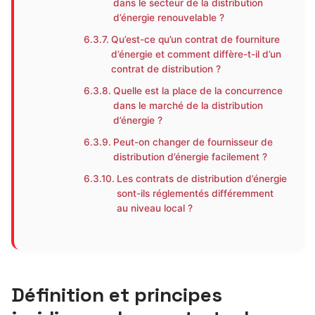
dans le secteur de la distribution
d’énergie renouvelable ?
Qu’est-ce qu’un contrat de fourniture
d’énergie et comment diffère-t-il d’un
contrat de distribution ?
Quelle est la place de la concurrence
dans le marché de la distribution
d’énergie ?
Peut-on changer de fournisseur de
distribution d’énergie facilement ?
Les contrats de distribution d’énergie
sont-ils réglementés différemment
au niveau local ?
Définition et principes