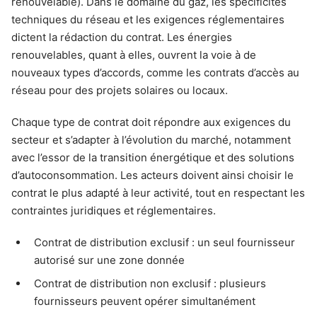
renouvelable). Dans le domaine du gaz, les spécificités
techniques du réseau et les exigences réglementaires
dictent la rédaction du contrat. Les énergies
renouvelables, quant à elles, ouvrent la voie à de
nouveaux types d’accords, comme les contrats d’accès au
réseau pour des projets solaires ou locaux.
Chaque type de contrat doit répondre aux exigences du
secteur et s’adapter à l’évolution du marché, notamment
avec l’essor de la transition énergétique et des solutions
d’autoconsommation. Les acteurs doivent ainsi choisir le
contrat le plus adapté à leur activité, tout en respectant les
contraintes juridiques et réglementaires.
Contrat de distribution exclusif : un seul fournisseur
autorisé sur une zone donnée
Contrat de distribution non exclusif : plusieurs
fournisseurs peuvent opérer simultanément