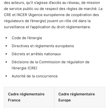
des acteurs, qu’il s’agisse d’accès au réseau, de mission
de service public ou de respect des règles de marché. La
CRE et l’ACER (Agence européenne de coopération des
régulateurs de l’énergie) jouent un rôle clé dans la
surveillance et l’application du droit réglementaire.
Code de l’énergie
Directives et règlements européens
Décrets et arrêtés nationaux
Décisions de la Commission de régulation de
l’énergie (CRE)
Autorité de la concurrence
Cadre réglementaire
Cadre réglementaire
France
Europe