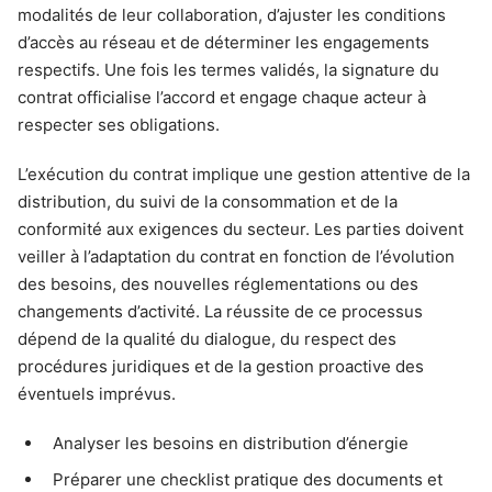
modalités de leur collaboration, d’ajuster les conditions
d’accès au réseau et de déterminer les engagements
respectifs. Une fois les termes validés, la signature du
contrat officialise l’accord et engage chaque acteur à
respecter ses obligations.
L’exécution du contrat implique une gestion attentive de la
distribution, du suivi de la consommation et de la
conformité aux exigences du secteur. Les parties doivent
veiller à l’adaptation du contrat en fonction de l’évolution
des besoins, des nouvelles réglementations ou des
changements d’activité. La réussite de ce processus
dépend de la qualité du dialogue, du respect des
procédures juridiques et de la gestion proactive des
éventuels imprévus.
Analyser les besoins en distribution d’énergie
Préparer une checklist pratique des documents et