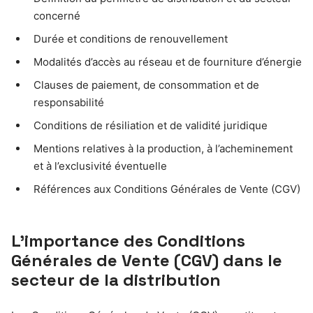
concerné
Durée et conditions de renouvellement
Modalités d’accès au réseau et de fourniture d’énergie
Clauses de paiement, de consommation et de
responsabilité
Conditions de résiliation et de validité juridique
Mentions relatives à la production, à l’acheminement
et à l’exclusivité éventuelle
Références aux Conditions Générales de Vente (CGV)
L’importance des Conditions
Générales de Vente (CGV) dans le
secteur de la distribution