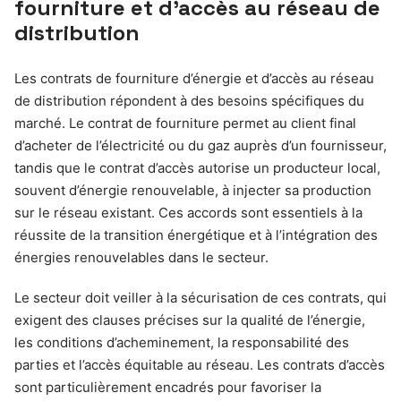
fourniture et d’accès au réseau de
distribution
Les contrats de fourniture d’énergie et d’accès au réseau
de distribution répondent à des besoins spécifiques du
marché. Le contrat de fourniture permet au client final
d’acheter de l’électricité ou du gaz auprès d’un fournisseur,
tandis que le contrat d’accès autorise un producteur local,
souvent d’énergie renouvelable, à injecter sa production
sur le réseau existant. Ces accords sont essentiels à la
réussite de la transition énergétique et à l’intégration des
énergies renouvelables dans le secteur.
Le secteur doit veiller à la sécurisation de ces contrats, qui
exigent des clauses précises sur la qualité de l’énergie,
les conditions d’acheminement, la responsabilité des
parties et l’accès équitable au réseau. Les contrats d’accès
sont particulièrement encadrés pour favoriser la