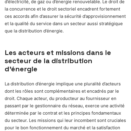
d’électricité, de gaz ou d’énergie renouvelable. Le droit de
la concurrence et le droit sectoriel encadrent fortement
ces accords afin d’assurer la sécurité d’approvisionnement
et la qualité du service dans un secteur aussi stratégique
que la distribution d’énergie.
Les acteurs et missions dans le
secteur de la distribution
d’énergie
La distribution d’énergie implique une pluralité d’acteurs
dont les rôles sont complémentaires et encadrés par le
droit. Chaque acteur, du producteur au fournisseur en
passant par le gestionnaire du réseau, exerce une activité
déterminée par le contrat et les principes fondamentaux
du secteur. Les missions qui leur incombent sont cruciales
pour le bon fonctionnement du marché et la satisfaction