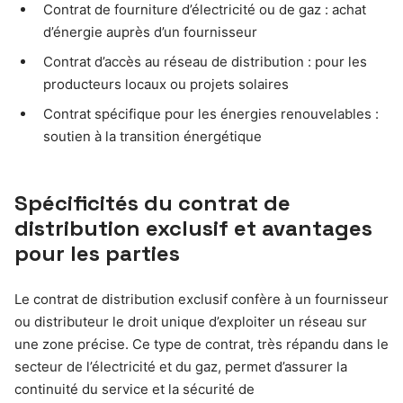
Contrat de fourniture d’électricité ou de gaz : achat
d’énergie auprès d’un fournisseur
Contrat d’accès au réseau de distribution : pour les
producteurs locaux ou projets solaires
Contrat spécifique pour les énergies renouvelables :
soutien à la transition énergétique
Spécificités du contrat de
distribution exclusif et avantages
pour les parties
Le contrat de distribution exclusif confère à un fournisseur
ou distributeur le droit unique d’exploiter un réseau sur
une zone précise. Ce type de contrat, très répandu dans le
secteur de l’électricité et du gaz, permet d’assurer la
continuité du service et la sécurité de