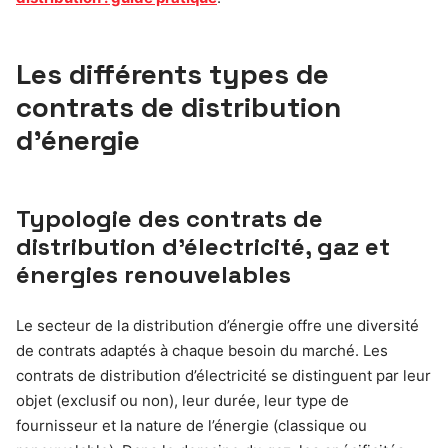
Les différents types de
contrats de distribution
d’énergie
Typologie des contrats de
distribution d’électricité, gaz et
énergies renouvelables
Le secteur de la distribution d’énergie offre une diversité
de contrats adaptés à chaque besoin du marché. Les
contrats de distribution d’électricité se distinguent par leur
objet (exclusif ou non), leur durée, leur type de
fournisseur et la nature de l’énergie (classique ou