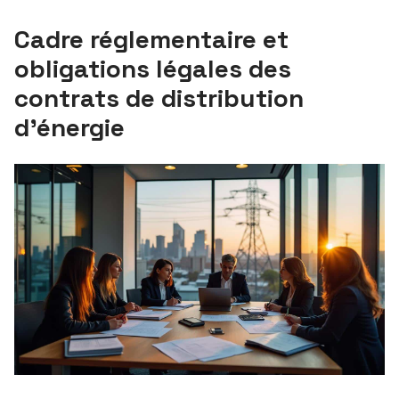
Cadre réglementaire et
obligations légales des
contrats de distribution
d’énergie