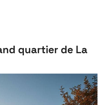
and quartier de La