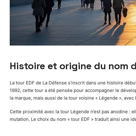
Histoire et origine du nom 
La tour EDF de La Défense s’inscrit dans une histoire débu
1992, cette tour a été pensée pour accompagner le dévelo
la marque, mais aussi de la tour voisine « Légende », avec
Cette proximité avec la tour Légende n’est pas anodine : 
mutation. Le choix du nom « tour EDF » traduit ainsi une ide