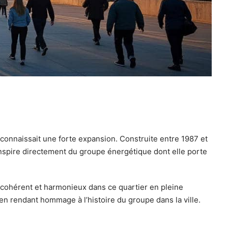
 connaissait une forte expansion. Construite entre 1987 et
nspire directement du groupe énergétique dont elle porte
 cohérent et harmonieux dans ce quartier en pleine
t en rendant hommage à l’histoire du groupe dans la ville.