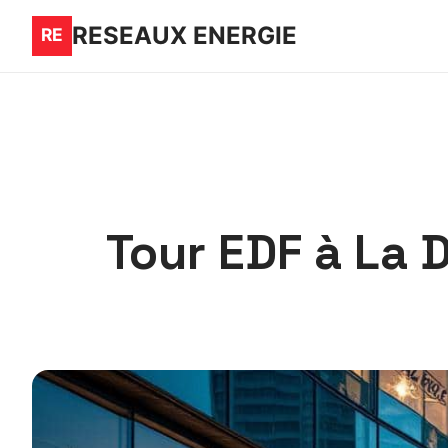
RESEAUX ENERGIE
Tour EDF à La 