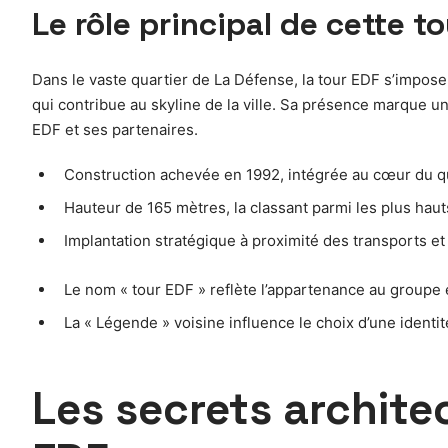
Le rôle principal de cette to
Dans le vaste quartier de La Défense, la tour EDF s’impose
qui contribue au skyline de la ville. Sa présence marque 
EDF et ses partenaires.
Construction achevée en 1992, intégrée au cœur du qua
Hauteur de 165 mètres, la classant parmi les plus haut
Implantation stratégique à proximité des transports et 
Le nom « tour EDF » reflète l’appartenance au groupe
La « Légende » voisine influence le choix d’une ident
Les secrets architec