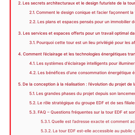
Les secrets architecturaux et le design futuriste de la tou
Comment le design conique et l’acier façonnent la 
Les plans et espaces pensés pour un immobilier d
Les services et espaces offerts pour un travail optimal da
Pourquoi cette tour est un lieu privilégié pour les a
Comment l’éclairage et les technologies énergétiques tra
Les systèmes d’éclairage intelligents pour illumin
Les bénéfices d’une consommation énergétique 
De la conception à la réalisation : l’évolution du projet de 
Les grandes phases du projet depuis son lanceme
Le rôle stratégique du groupe EDF et de ses filial
FAQ – Questions fréquentes sur la tour EDF et s
Quelle est l’adresse exacte et comment ac
La tour EDF est-elle accessible au public 