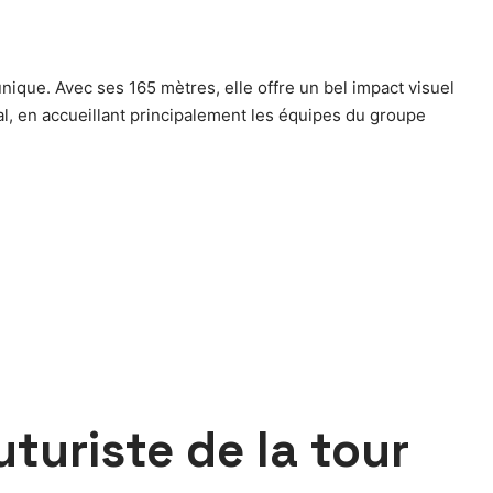
ique. Avec ses 165 mètres, elle offre un bel impact visuel
l, en accueillant principalement les équipes du groupe
uturiste de la tour