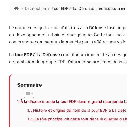
Distribution
Tour EDF à La Défense : architecture inn
Le monde des gratte-ciel d’affaires à La Défense fascine 
du développement urbain et énergétique. Cette tour incarne
comprendre comment un immeuble peut refléter une vision d
La
tour EDF à La Défense
constitue un immeuble au design 
de l’ambition du groupe EDF d’affirmer sa présence dans la
Sommaire
À la découverte de la tour EDF dans le grand quartier de 
Histoire et origine du nom de la tour EDF à La Déf
Le rôle principal de cette tour dans le quartier d’af