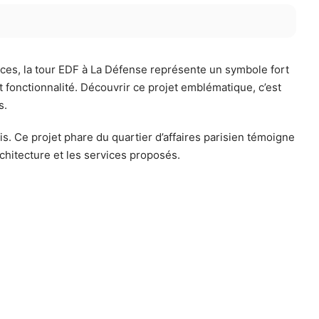
ices, la tour EDF à La Défense représente un symbole fort
 fonctionnalité. Découvrir ce projet emblématique, c’est
s.
. Ce projet phare du quartier d’affaires parisien témoigne
chitecture et les services proposés.