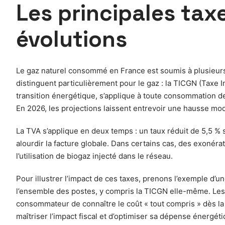
Les principales taxe
évolutions
Le gaz naturel consommé en France est soumis à plusieurs 
distinguent particulièrement pour le gaz : la TICGN (Taxe 
transition énergétique, s’applique à toute consommation de g
En 2026, les projections laissent entrevoir une hausse mod
La TVA s’applique en deux temps : un taux réduit de 5,5 %
alourdir la facture globale. Dans certains cas, des exonér
l’utilisation de biogaz injecté dans le réseau.
Pour illustrer l’impact de ces taxes, prenons l’exemple d’
l’ensemble des postes, y compris la TICGN elle-même. Les
consommateur de connaître le coût « tout compris » dès la 
maîtriser l’impact fiscal et d’optimiser sa dépense énergéti