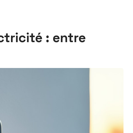
tricité : entre