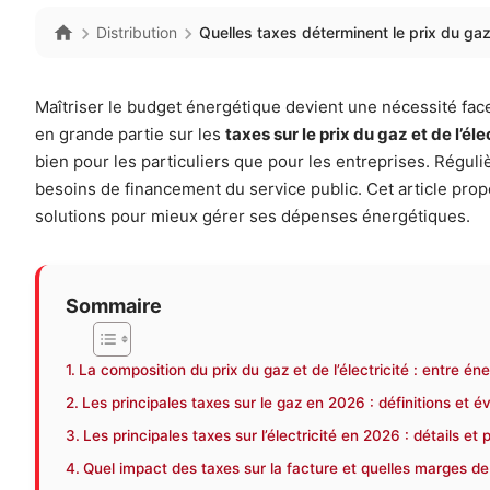
Distribution
Quelles taxes déterminent le prix du gaz 
Maîtriser le budget énergétique devient une nécessité face
en grande partie sur les
taxes sur le prix du gaz et de l’éle
bien pour les particuliers que pour les entreprises. Régul
besoins de financement du service public. Cet article propos
solutions pour mieux gérer ses dépenses énergétiques.
Sommaire
La composition du prix du gaz et de l’électricité : entre éner
Les principales taxes sur le gaz en 2026 : définitions et é
Les principales taxes sur l’électricité en 2026 : détails et
Quel impact des taxes sur la facture et quelles marges