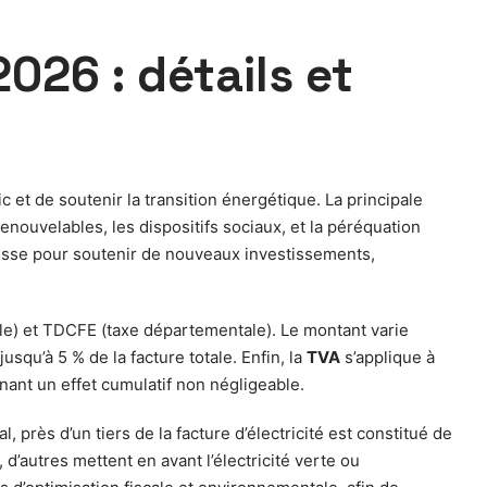
2026 : détails et
lic et de soutenir la transition énergétique. La principale
enouvelables, les dispositifs sociaux, et la péréquation
hausse pour soutenir de nouveaux investissements,
le) et TDCFE (taxe départementale). Le montant varie
usqu’à 5 % de la facture totale. Enfin, la
TVA
s’applique à
nant un effet cumulatif non négligeable.
 près d’un tiers de la facture d’électricité est constitué de
 d’autres mettent en avant l’électricité verte ou