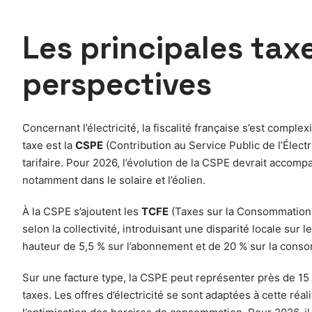
Les principales taxe
perspectives
Concernant l’électricité, la fiscalité française s’est complex
taxe est la
CSPE
(Contribution au Service Public de l’Élect
tarifaire. Pour 2026, l’évolution de la CSPE devrait accom
notamment dans le solaire et l’éolien.
À la CSPE s’ajoutent les
TCFE
(Taxes sur la Consommation F
selon la collectivité, introduisant une disparité locale sur 
hauteur de 5,5 % sur l’abonnement et de 20 % sur la consom
Sur une facture type, la CSPE peut représenter près de 15 % 
taxes. Les offres d’électricité se sont adaptées à cette réal