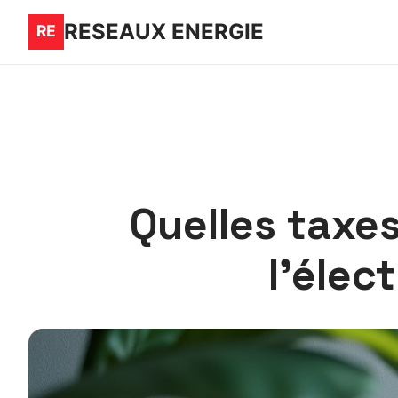
RESEAUX ENERGIE
Quelles taxes
l’élec