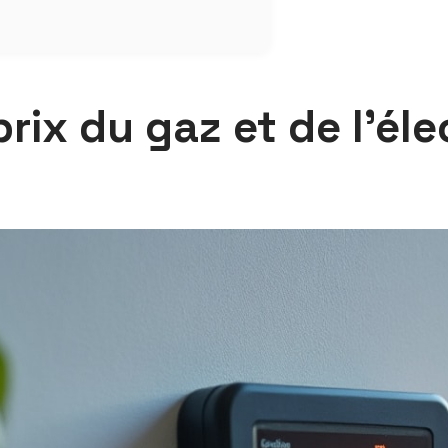
ix du gaz et de l’élec