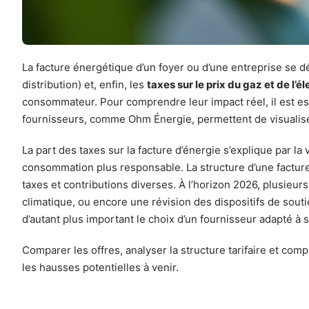
La facture énergétique d’un foyer ou d’une entreprise se 
distribution) et, enfin, les
taxes sur le prix du gaz et de l’él
consommateur. Pour comprendre leur impact réel, il est es
fournisseurs, comme Ohm Énergie, permettent de visualiser 
La part des taxes sur la facture d’énergie s’explique par la 
consommation plus responsable. La structure d’une facture 
taxes et contributions diverses. À l’horizon 2026, plusie
climatique, ou encore une révision des dispositifs de sout
d’autant plus important le choix d’un fournisseur adapté à
Comparer les offres, analyser la structure tarifaire et co
les hausses potentielles à venir.