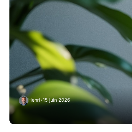
Henri
•
15 juin 2026