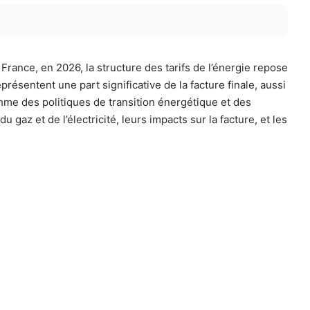
rance, en 2026, la structure des tarifs de l’énergie repose
présentent une part significative de la facture finale, aussi
thme des politiques de transition énergétique et des
gaz et de l’électricité, leurs impacts sur la facture, et les