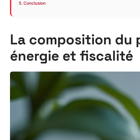
Conclusion
La composition du pr
énergie et fiscalité