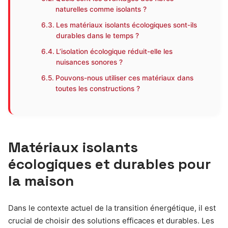
naturelles comme isolants ?
Les matériaux isolants écologiques sont-ils
durables dans le temps ?
L’isolation écologique réduit-elle les
nuisances sonores ?
Pouvons-nous utiliser ces matériaux dans
toutes les constructions ?
Matériaux isolants
écologiques et durables pour
la maison
Dans le contexte actuel de la transition énergétique, il est
crucial de choisir des solutions efficaces et durables. Les