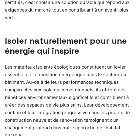
certifiés, c’est choisir une solution durable qui répond aux
exigences du marché tout en contribuant à un avenir plus
vert.
Isoler naturellement pour une
énergie qui inspire
Les matériaux isolants écologiques constituent un levier
essentiel de la transition énergétique dans le secteur du
bâtiment. Au-delà de leurs performances techniques
comparables aux isolants conventionnels, ils offrent des
bénéfices environnementaux significatifs et contribuent à
créer des espaces de vie plus sains. Leur développement
continu et leur intégration progressive dans les projets de
construction neuve et de rénovation témoignent d’un
changement profond dans notre approche de l’habitat
durable.