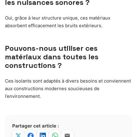
les nuisances sonores ?
Oui, grâce à leur structure unique, ces matériaux
absorbent efficacement les bruits extérieurs.
Pouvons-nous utiliser ces
matériaux dans toutes les
constructions ?
Ces isolants sont adaptés à divers besoins et conviennent
aux constructions modernes soucieuses de
l’environnement.
Partager cet article :