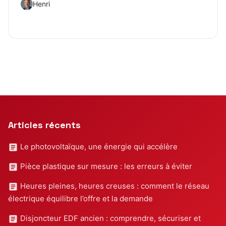
Henri
Articles récents
Le photovoltaïque, une énergie qui accélère
Pièce plastique sur mesure : les erreurs à éviter
Heures pleines, heures creuses : comment le réseau
électrique équilibre l’offre et la demande
Disjoncteur EDF ancien : comprendre, sécuriser et