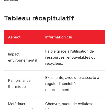
Tableau récapitulatif
Aspect
Information clé
Faible grâce à l’utilisation de
Impact
ressources renouvelables ou
environnemental
recyclées.
Excellente, avec une capacité à
Performance
réguler l’humidité
thermique
naturellement.
Matériaux
Chanvre, ouate de cellulose,