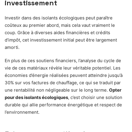
investissement
Investir dans des isolants écologiques peut paraître
coûteux au premier abord, mais cela vaut vraiment le
coup. Grâce à diverses aides financières et crédits
d’impôt, cet investissement initial peut être largement
amorti.
En plus de ces soutiens financiers, l’analyse du cycle de
vie de ces matériaux révèle leur véritable potentiel. Les
économies d’énergie réalisées peuvent atteindre jusqu’à
30% sur vos factures de chauffage, ce qui se traduit par
une rentabilité non négligeable sur le long terme.
Opter
pour des isolants écologiques
, c’est choisir une solution
durable qui allie performance énergétique et respect de
l’environnement.