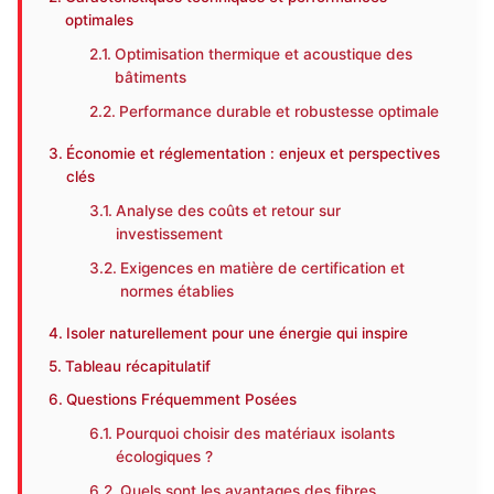
optimales
Optimisation thermique et acoustique des
bâtiments
Performance durable et robustesse optimale
Économie et réglementation : enjeux et perspectives
clés
Analyse des coûts et retour sur
investissement
Exigences en matière de certification et
normes établies
Isoler naturellement pour une énergie qui inspire
Tableau récapitulatif
Questions Fréquemment Posées
Pourquoi choisir des matériaux isolants
écologiques ?
Quels sont les avantages des fibres