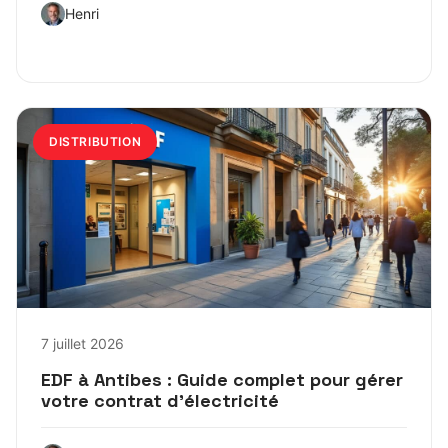
Henri
DISTRIBUTION
7 juillet 2026
EDF à Antibes : Guide complet pour gérer
votre contrat d’électricité