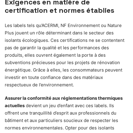
Exigences en matière de
certification et normes établies
Les labels tels qu’ACERMI, NF Environnement ou Nature
Plus jouent un rôle déterminant dans le secteur des
isolants écologiques. Ces certifications ne se contentent
pas de garantir la qualité et les performances des
produits, elles ouvrent également la porte à des
subventions précieuses pour les projets de rénovation
énergétique. Grâce à elles, les consommateurs peuvent
investir en toute confiance dans des matériaux
respectueux de l’environnement.
Assurer la conformité aux réglementations thermiques
actuelles
devient un jeu d’enfant avec ces labels. Ils
offrent une tranquillité d’esprit aux professionnels du
bâtiment et aux particuliers soucieux de respecter les
normes environnementales. Opter pour des isolants