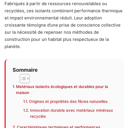
Fabriqués à partir de ressources renouvelables ou
recyclées, ces isolants combinent performance thermique
et impact environnemental réduit. Leur adoption
croissante témoigne d’une prise de conscience collective
sur la nécessité de repenser nos méthodes de
construction pour un habitat plus respectueux de la
planète.
Sommaire
Matériaux isolants écologiques et durables pour la
maison
Origines et propriétés des fibres naturelles
Innovation durable avec matériaux minéraux
recyclés
Caractéristiques techniques et performances