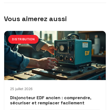
Vous aimerez aussi
DISTRIBUTION
25 juillet 2026
Disjoncteur EDF ancien : comprendre,
sécuriser et remplacer facilement