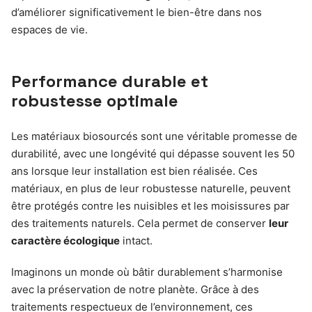
d’améliorer significativement le bien-être dans nos
espaces de vie.
Performance durable et
robustesse optimale
Les matériaux biosourcés sont une véritable promesse de
durabilité, avec une longévité qui dépasse souvent les 50
ans lorsque leur installation est bien réalisée. Ces
matériaux, en plus de leur robustesse naturelle, peuvent
être protégés contre les nuisibles et les moisissures par
des traitements naturels. Cela permet de conserver
leur
caractère écologique
intact.
Imaginons un monde où bâtir durablement s’harmonise
avec la préservation de notre planète. Grâce à des
traitements respectueux de l’environnement, ces