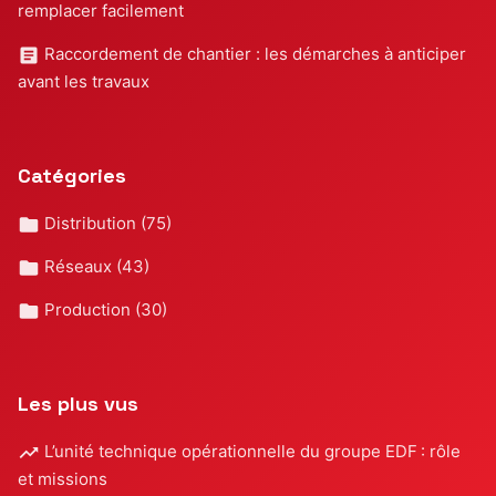
remplacer facilement
Raccordement de chantier : les démarches à anticiper
avant les travaux
Catégories
Distribution
(75)
Réseaux
(43)
Production
(30)
Les plus vus
L’unité technique opérationnelle du groupe EDF : rôle
et missions