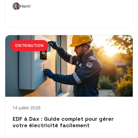
Henri
DISTRIBUTION
14 juillet 2026
EDF à Dax : Guide complet pour gérer
votre électricité facilement