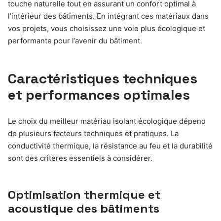
touche naturelle tout en assurant un confort optimal à
l’intérieur des bâtiments. En intégrant ces matériaux dans
vos projets, vous choisissez une voie plus écologique et
performante pour l’avenir du bâtiment.
Caractéristiques techniques
et performances optimales
Le choix du meilleur matériau isolant écologique dépend
de plusieurs facteurs techniques et pratiques. La
conductivité thermique, la résistance au feu et la durabilité
sont des critères essentiels à considérer.
Optimisation thermique et
acoustique des bâtiments