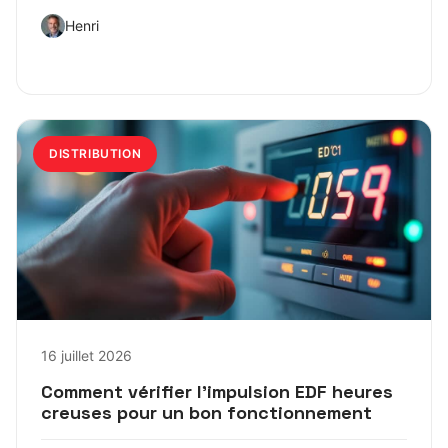
Henri
DISTRIBUTION
16 juillet 2026
Comment vérifier l’impulsion EDF heures
creuses pour un bon fonctionnement