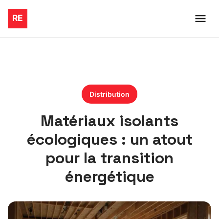
Distribution
Matériaux isolants
écologiques : un atout
pour la transition
énergétique