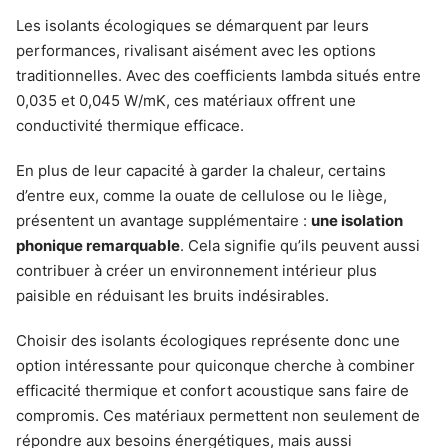
Les isolants écologiques se démarquent par leurs
performances, rivalisant aisément avec les options
traditionnelles. Avec des coefficients lambda situés entre
0,035 et 0,045 W/mK, ces matériaux offrent une
conductivité thermique efficace.
En plus de leur capacité à garder la chaleur, certains
d’entre eux, comme la ouate de cellulose ou le liège,
présentent un avantage supplémentaire :
une isolation
phonique remarquable
. Cela signifie qu’ils peuvent aussi
contribuer à créer un environnement intérieur plus
paisible en réduisant les bruits indésirables.
Choisir des isolants écologiques représente donc une
option intéressante pour quiconque cherche à combiner
efficacité thermique et confort acoustique sans faire de
compromis. Ces matériaux permettent non seulement de
répondre aux besoins énergétiques, mais aussi