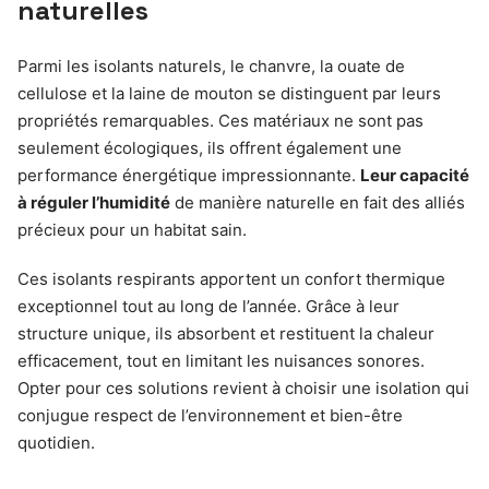
naturelles
Parmi les isolants naturels, le chanvre, la ouate de
cellulose et la laine de mouton se distinguent par leurs
propriétés remarquables. Ces matériaux ne sont pas
seulement écologiques, ils offrent également une
performance énergétique impressionnante.
Leur capacité
à réguler l’humidité
de manière naturelle en fait des alliés
précieux pour un habitat sain.
Ces isolants respirants apportent un confort thermique
exceptionnel tout au long de l’année. Grâce à leur
structure unique, ils absorbent et restituent la chaleur
efficacement, tout en limitant les nuisances sonores.
Opter pour ces solutions revient à choisir une isolation qui
conjugue respect de l’environnement et bien-être
quotidien.