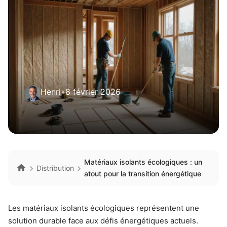
Henri
•
8 février 2026
Matériaux isolants écologiques : un
Distribution
atout pour la transition énergétique
Les matériaux isolants écologiques représentent une
solution durable face aux défis énergétiques actuels.