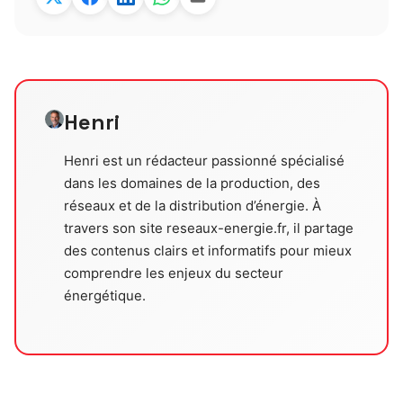
Henri
Henri est un rédacteur passionné spécialisé
dans les domaines de la production, des
réseaux et de la distribution d’énergie. À
travers son site reseaux-energie.fr, il partage
des contenus clairs et informatifs pour mieux
comprendre les enjeux du secteur
énergétique.