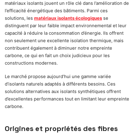
matériaux isolants jouent un rôle clé dans l’amélioration de
l’efficacité énergétique des bâtiments. Parmi ces
solutions, les
matériaux isolants écologiques
se
distinguent par leur faible impact environnemental et leur
capacité à réduire la consommation d’énergie. Ils offrent
non seulement une excellente isolation thermique, mais
contribuent également à diminuer notre empreinte
carbone, ce qui en fait un choix judicieux pour les
constructions modernes.
Le marché propose aujourd’hui une gamme variée
d’isolants naturels adaptés à différents besoins. Ces
solutions alternatives aux isolants synthétiques offrent
d’excellentes performances tout en limitant leur empreinte
carbone.
Origines et propriétés des fibres