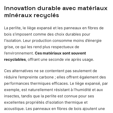
Innovation durable avec matériaux
minéraux recyclés
La perlite, le liège expansé et les panneaux en fibres de
bois s’imposent comme des choix durables pour
l’isolation. Leur production consomme moins d’énergie
grise, ce qui les rend plus respectueux de
l’environnement.
Ces matériaux sont souvent
recyclables
, offrant une seconde vie après usage.
Ces alternatives ne se contentent pas seulement de
réduire l’empreinte carbone ; elles offrent également des
performances thermiques efficaces. Le liège expansé, par
exemple, est naturellement résistant à l’humidité et aux
insectes, tandis que la perlite est connue pour ses
excellentes propriétés d’isolation thermique et
acoustique. Les panneaux en fibres de bois ajoutent une