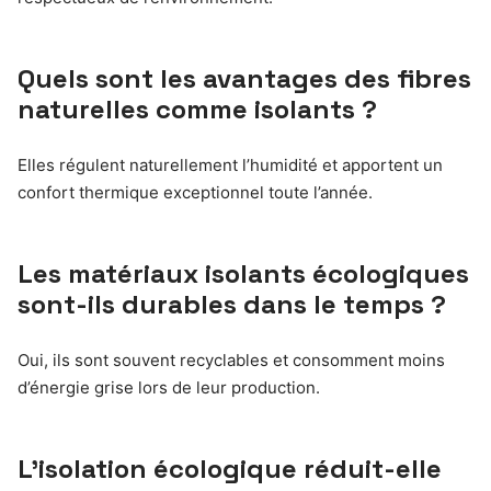
Quels sont les avantages des fibres
naturelles comme isolants ?
Elles régulent naturellement l’humidité et apportent un
confort thermique exceptionnel toute l’année.
Les matériaux isolants écologiques
sont-ils durables dans le temps ?
Oui, ils sont souvent recyclables et consomment moins
d’énergie grise lors de leur production.
L’isolation écologique réduit-elle