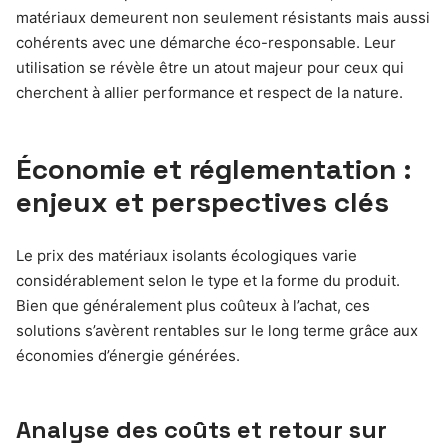
matériaux demeurent non seulement résistants mais aussi
cohérents avec une démarche éco-responsable. Leur
utilisation se révèle être un atout majeur pour ceux qui
cherchent à allier performance et respect de la nature.
Économie et réglementation :
enjeux et perspectives clés
Le prix des matériaux isolants écologiques varie
considérablement selon le type et la forme du produit.
Bien que généralement plus coûteux à l’achat, ces
solutions s’avèrent rentables sur le long terme grâce aux
économies d’énergie générées.
Analyse des coûts et retour sur