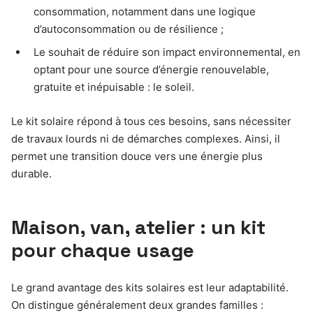
consommation, notamment dans une logique
d’autoconsommation ou de résilience ;
Le souhait de réduire son impact environnemental, en
optant pour une source d’énergie renouvelable,
gratuite et inépuisable : le soleil.
Le kit solaire répond à tous ces besoins, sans nécessiter
de travaux lourds ni de démarches complexes. Ainsi, il
permet une transition douce vers une énergie plus
durable.
Maison, van, atelier : un kit
pour chaque usage
Le grand avantage des kits solaires est leur adaptabilité.
On distingue généralement deux grandes familles :