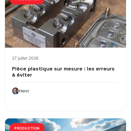
27 juillet 2026
Pièce plastique sur mesure : les erreurs
à éviter
Henri
PRODUCTION