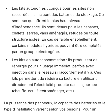
Les kits autonomes : conçus pour les sites non
raccordés, ils incluent des batteries de stockage. Ce
sont eux qui offrent le plus haut niveau
d’indépendance. Ils sont idéaux pour les cabanes,
chalets, serres, vans aménagés, refuges ou toute
structure isolée. En cas de faible ensoleillement,
certains modèles hybrides peuvent être complétés
par un groupe électrogène.
Les kits en autoconsommation : ils produisent de
l’énergie pour un usage immédiat, parfois avec
injection dans le réseau si raccordement il y a. Ces
kits permettent de réduire sa facture en utilisant
directement l’électricité produite dans la journée
(chauffe-eau, électroménager, etc.).
La puissance des panneaux, la capacité des batteries et le
type d’installation varient selon vos besoins. Pour un