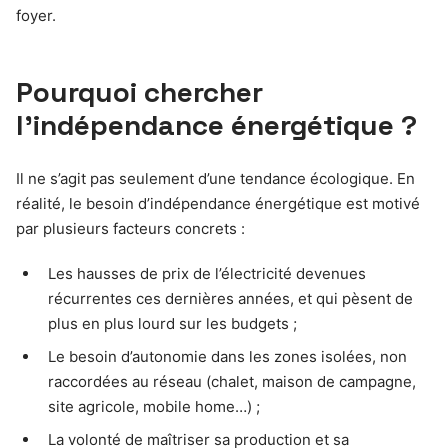
foyer.
Pourquoi chercher
l’indépendance énergétique ?
Il ne s’agit pas seulement d’une tendance écologique. En
réalité, le besoin d’indépendance énergétique est motivé
par plusieurs facteurs concrets :
Les hausses de prix de l’électricité devenues
récurrentes ces dernières années, et qui pèsent de
plus en plus lourd sur les budgets ;
Le besoin d’autonomie dans les zones isolées, non
raccordées au réseau (chalet, maison de campagne,
site agricole, mobile home…) ;
La volonté de maîtriser sa production et sa