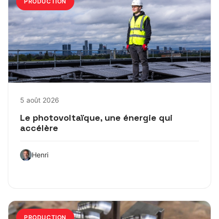
PRODUCTION
5 août 2026
Le photovoltaïque, une énergie qui
accélère
Henri
PRODUCTION