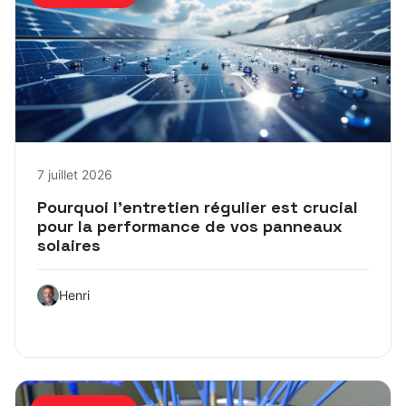
7 juillet 2026
Pourquoi l’entretien régulier est crucial
pour la performance de vos panneaux
solaires
Henri