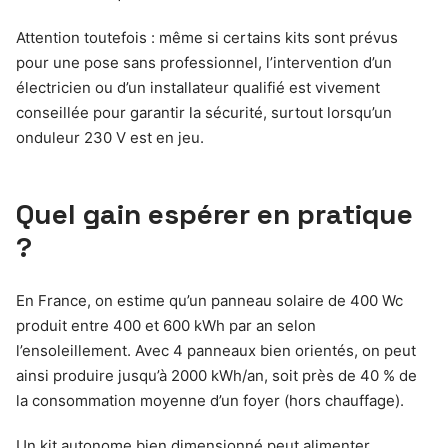
Attention toutefois : même si certains kits sont prévus
pour une pose sans professionnel, l’intervention d’un
électricien ou d’un installateur qualifié est vivement
conseillée pour garantir la sécurité, surtout lorsqu’un
onduleur 230 V est en jeu.
Quel gain espérer en pratique
?
En France, on estime qu’un panneau solaire de 400 Wc
produit entre 400 et 600 kWh par an selon
l’ensoleillement. Avec 4 panneaux bien orientés, on peut
ainsi produire jusqu’à 2000 kWh/an, soit près de 40 % de
la consommation moyenne d’un foyer (hors chauffage).
Un kit autonome bien dimensionné peut alimenter