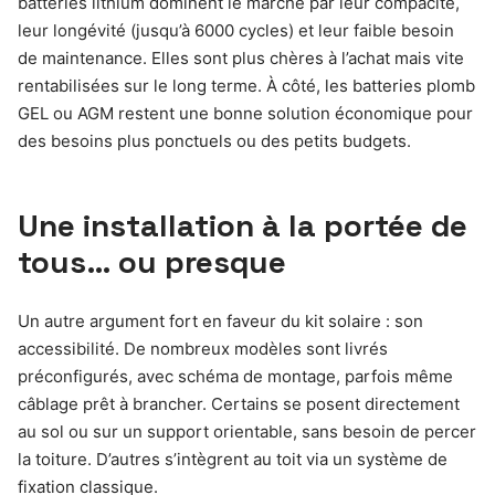
batteries lithium dominent le marché par leur compacité,
leur longévité (jusqu’à 6000 cycles) et leur faible besoin
de maintenance. Elles sont plus chères à l’achat mais vite
rentabilisées sur le long terme. À côté, les batteries plomb
GEL ou AGM restent une bonne solution économique pour
des besoins plus ponctuels ou des petits budgets.
Une installation à la portée de
tous… ou presque
Un autre argument fort en faveur du kit solaire : son
accessibilité. De nombreux modèles sont livrés
préconfigurés, avec schéma de montage, parfois même
câblage prêt à brancher. Certains se posent directement
au sol ou sur un support orientable, sans besoin de percer
la toiture. D’autres s’intègrent au toit via un système de
fixation classique.