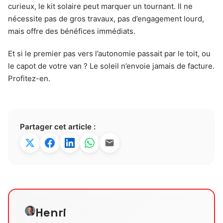
curieux, le kit solaire peut marquer un tournant. Il ne
nécessite pas de gros travaux, pas d’engagement lourd,
mais offre des bénéfices immédiats.
Et si le premier pas vers l’autonomie passait par le toit, ou
le capot de votre van ? Le soleil n’envoie jamais de facture.
Profitez-en.
Partager cet article :
Henri