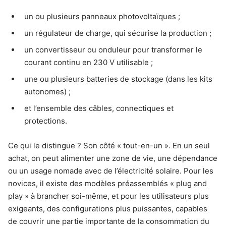
un ou plusieurs panneaux photovoltaïques ;
un régulateur de charge, qui sécurise la production ;
un convertisseur ou onduleur pour transformer le
courant continu en 230 V utilisable ;
une ou plusieurs batteries de stockage (dans les kits
autonomes) ;
et l’ensemble des câbles, connectiques et
protections.
Ce qui le distingue ? Son côté « tout-en-un ». En un seul
achat, on peut alimenter une zone de vie, une dépendance
ou un usage nomade avec de l’électricité solaire. Pour les
novices, il existe des modèles préassemblés « plug and
play » à brancher soi-même, et pour les utilisateurs plus
exigeants, des configurations plus puissantes, capables
de couvrir une partie importante de la consommation du