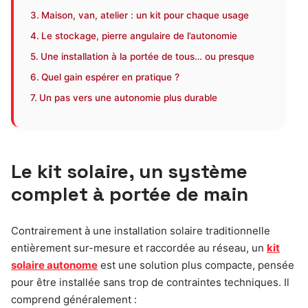
Maison, van, atelier : un kit pour chaque usage
Le stockage, pierre angulaire de l’autonomie
Une installation à la portée de tous… ou presque
Quel gain espérer en pratique ?
Un pas vers une autonomie plus durable
Le kit solaire, un système
complet à portée de main
Contrairement à une installation solaire traditionnelle
entièrement sur-mesure et raccordée au réseau, un
kit
solaire autonome
est une solution plus compacte, pensée
pour être installée sans trop de contraintes techniques. Il
comprend généralement :