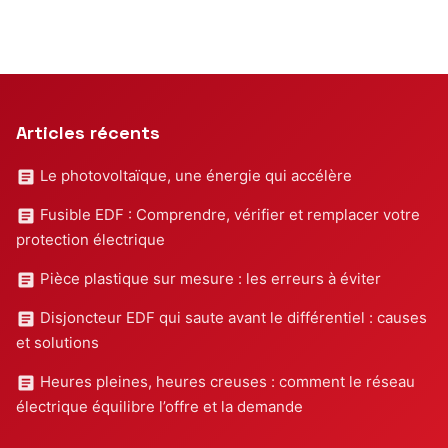
Articles récents
Le photovoltaïque, une énergie qui accélère
Fusible EDF : Comprendre, vérifier et remplacer votre
protection électrique
Pièce plastique sur mesure : les erreurs à éviter
Disjoncteur EDF qui saute avant le différentiel : causes
et solutions
Heures pleines, heures creuses : comment le réseau
électrique équilibre l’offre et la demande