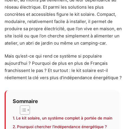
réseau électrique. Et parmi les solutions les plus
concrètes et accessibles figure le kit solaire. Compact,
modulaire, relativement facile à installer, il permet de
produire sa propre électricité, que l’on vive en maison, en
site isolé ou que l’on cherche simplement à alimenter un
atelier, un abri de jardin ou même un camping-car.
Mais qu’est-ce qui rend ce système si populaire
aujourd’hui ? Pourquoi de plus en plus de Français
franchissent le pas ? Et surtout : le kit solaire est-il
réellement la clé vers plus d’indépendance énergétique ?
Sommaire
Le kit solaire, un système complet à portée de main
Pourquoi chercher l’indépendance énergétique ?