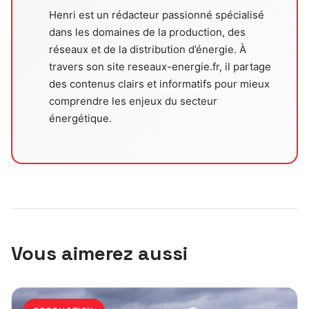
Henri est un rédacteur passionné spécialisé
dans les domaines de la production, des
réseaux et de la distribution d’énergie. À
travers son site reseaux-energie.fr, il partage
des contenus clairs et informatifs pour mieux
comprendre les enjeux du secteur
énergétique.
Vous aimerez aussi