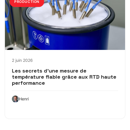
PRODUCTION
2 juin 2026
Les secrets d’une mesure de
température fiable grâce aux RTD haute
performance
Henri