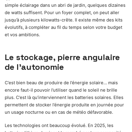
simple éclairage dans un abri de jardin, quelques dizaines
de watts suffisent. Pour un foyer complet, on peut aller
jusqu’à plusieurs kilowatts-crête. Il existe même des kits
évolutifs, à compléter au fil du temps selon votre budget
et vos ambitions.
Le stockage, pierre angulaire
de l’autonomie
C’est bien beau de produire de l’énergie solaire… mais
encore faut-il pouvoir l’utiliser quand le soleil ne brille
plus. C’est là qu’interviennent les batteries solaires. Elles
permettent de stocker l’énergie produite en journée pour
un usage nocturne ou en cas de météo défavorable.
Les technologies ont beaucoup évolué. En 2025, les