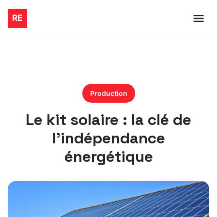
Production
Le kit solaire : la clé de
l’indépendance
énergétique