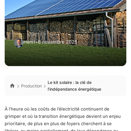
Henri
•
6 novembre 2025
Le kit solaire : la clé de
Production
l’indépendance énergétique
À l’heure où les coûts de l’électricité continuent de
grimper et où la transition énergétique devient un enjeu
prioritaire, de plus en plus de foyers cherchent à se
libérer, au moins partiellement, de leur dépendance au