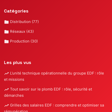
Catégories
Distribution
(77)
Réseaux
(43)
Production
(30)
Les plus vus
L’unité technique opérationnelle du groupe EDF : rôle
et missions
Tout savoir sur le plomb EDF : rôle, sécurité et
démarches
Grilles des salaires EDF : comprendre et optimiser sa
rémunération