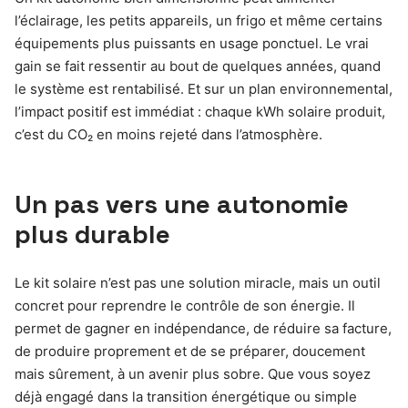
l’éclairage, les petits appareils, un frigo et même certains
équipements plus puissants en usage ponctuel. Le vrai
gain se fait ressentir au bout de quelques années, quand
le système est rentabilisé. Et sur un plan environnemental,
l’impact positif est immédiat : chaque kWh solaire produit,
c’est du CO₂ en moins rejeté dans l’atmosphère.
Un pas vers une autonomie
plus durable
Le kit solaire n’est pas une solution miracle, mais un outil
concret pour reprendre le contrôle de son énergie. Il
permet de gagner en indépendance, de réduire sa facture,
de produire proprement et de se préparer, doucement
mais sûrement, à un avenir plus sobre. Que vous soyez
déjà engagé dans la transition énergétique ou simple