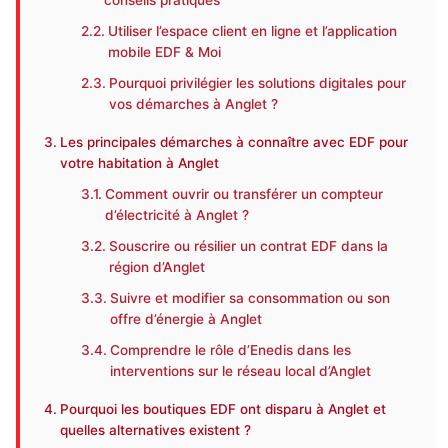
conseils pratiques
Utiliser l’espace client en ligne et l’application
mobile EDF & Moi
Pourquoi privilégier les solutions digitales pour
vos démarches à Anglet ?
Les principales démarches à connaître avec EDF pour
votre habitation à Anglet
Comment ouvrir ou transférer un compteur
d’électricité à Anglet ?
Souscrire ou résilier un contrat EDF dans la
région d’Anglet
Suivre et modifier sa consommation ou son
offre d’énergie à Anglet
Comprendre le rôle d’Enedis dans les
interventions sur le réseau local d’Anglet
Pourquoi les boutiques EDF ont disparu à Anglet et
quelles alternatives existent ?