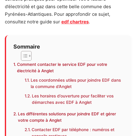
d’électricité et gaz dans cette belle commune des
Pyrénées-Atlantiques. Pour approfondir ce sujet,
consultez notre guide sur
edf chartres
.
Sommaire
Comment contacter le service EDF pour votre
électricité à Anglet
Les coordonnées utiles pour joindre EDF dans
la commune d’Anglet
Les horaires d’ouverture pour faciliter vos
démarches avec EDF à Anglet
Les différentes solutions pour joindre EDF et gérer
votre compte à Anglet
Contacter EDF par téléphone : numéros et