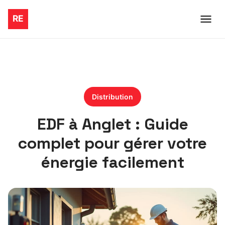
Distribution
EDF à Anglet : Guide
complet pour gérer votre
énergie facilement