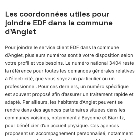
Les coordonnées utiles pour
joindre EDF dans la commune
d’Anglet
Pour joindre le service client EDF dans la commune
d’Anglet, plusieurs numéros sont à votre disposition selon
votre profil et vos besoins. Le numéro national 3404 reste
la référence pour toutes les demandes générales relatives
à l’électricité, que vous soyez un particulier ou un
professionnel. Pour ces derniers, un numéro spécifique
est souvent proposé afin d’assurer un traitement rapide et
adapté. Par ailleurs, les habitants d’Anglet peuvent se
rendre dans des agences partenaires situées dans les
communes voisines, notamment à Bayonne et Biarritz,
pour bénéficier d’un accueil physique. Ces agences
proposent un accompagnement personnalisé, notamment