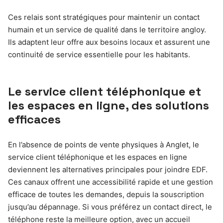
Ces relais sont stratégiques pour maintenir un contact
humain et un service de qualité dans le territoire angloy.
Ils adaptent leur offre aux besoins locaux et assurent une
continuité de service essentielle pour les habitants.
Le service client téléphonique et
les espaces en ligne, des solutions
efficaces
En l’absence de points de vente physiques à Anglet, le
service client téléphonique et les espaces en ligne
deviennent les alternatives principales pour joindre EDF.
Ces canaux offrent une accessibilité rapide et une gestion
efficace de toutes les demandes, depuis la souscription
jusqu’au dépannage. Si vous préférez un contact direct, le
téléphone reste la meilleure option, avec un accueil