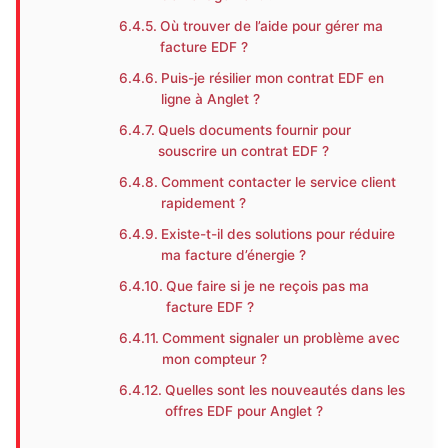
Où trouver de l’aide pour gérer ma
facture EDF ?
Puis-je résilier mon contrat EDF en
ligne à Anglet ?
Quels documents fournir pour
souscrire un contrat EDF ?
Comment contacter le service client
rapidement ?
Existe-t-il des solutions pour réduire
ma facture d’énergie ?
Que faire si je ne reçois pas ma
facture EDF ?
Comment signaler un problème avec
mon compteur ?
Quelles sont les nouveautés dans les
offres EDF pour Anglet ?