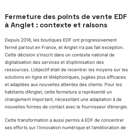
Fermeture des points de vente EDF
à Anglet : contexte et raisons
Depuis 2018, les boutiques EDF ont progressivement
fermé partout en France, et Anglet n’a pas fait exception.
Cette décision s’inscrit dans un contexte national de
digitalisation des services et d’optimisation des
ressources. L’objectif était de recentrer les moyens sur les
solutions en ligne et téléphoniques, jugées plus efficaces
et adaptées aux nouvelles attentes des clients. Pour les
habitants d’Anglet, cette fermeture a représenté un
changement important, nécessitant une adaptation à de
nouvelles formes de contact avec le fournisseur d’énergie.
Cette transformation a aussi permis à EDF de concentrer
ses efforts sur l’innovation numérique et l’amélioration de