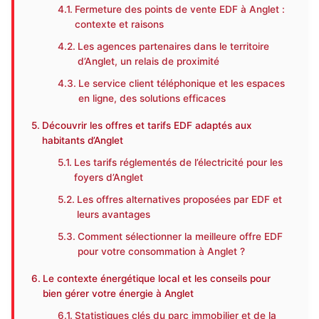
Fermeture des points de vente EDF à Anglet :
contexte et raisons
Les agences partenaires dans le territoire
d’Anglet, un relais de proximité
Le service client téléphonique et les espaces
en ligne, des solutions efficaces
Découvrir les offres et tarifs EDF adaptés aux
habitants d’Anglet
Les tarifs réglementés de l’électricité pour les
foyers d’Anglet
Les offres alternatives proposées par EDF et
leurs avantages
Comment sélectionner la meilleure offre EDF
pour votre consommation à Anglet ?
Le contexte énergétique local et les conseils pour
bien gérer votre énergie à Anglet
Statistiques clés du parc immobilier et de la