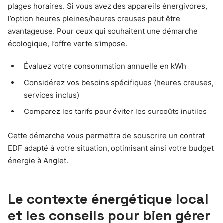
plages horaires. Si vous avez des appareils énergivores,
l’option heures pleines/heures creuses peut être
avantageuse. Pour ceux qui souhaitent une démarche
écologique, l’offre verte s’impose.
Évaluez votre consommation annuelle en kWh
Considérez vos besoins spécifiques (heures creuses,
services inclus)
Comparez les tarifs pour éviter les surcoûts inutiles
Cette démarche vous permettra de souscrire un contrat
EDF adapté à votre situation, optimisant ainsi votre budget
énergie à Anglet.
Le contexte énergétique local
et les conseils pour bien gérer