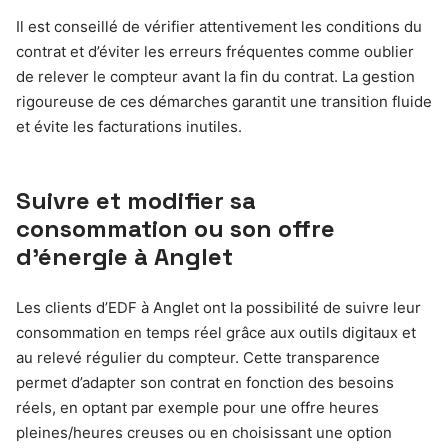
Il est conseillé de vérifier attentivement les conditions du
contrat et d’éviter les erreurs fréquentes comme oublier
de relever le compteur avant la fin du contrat. La gestion
rigoureuse de ces démarches garantit une transition fluide
et évite les facturations inutiles.
Suivre et modifier sa
consommation ou son offre
d’énergie à Anglet
Les clients d’EDF à Anglet ont la possibilité de suivre leur
consommation en temps réel grâce aux outils digitaux et
au relevé régulier du compteur. Cette transparence
permet d’adapter son contrat en fonction des besoins
réels, en optant par exemple pour une offre heures
pleines/heures creuses ou en choisissant une option