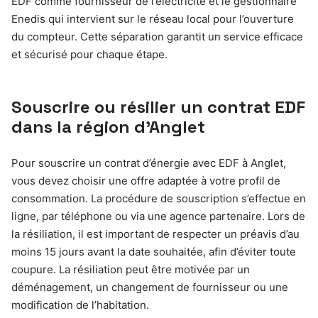
EDF comme fournisseur de l’électricité et le gestionnaire
Enedis qui intervient sur le réseau local pour l’ouverture
du compteur. Cette séparation garantit un service efficace
et sécurisé pour chaque étape.
Souscrire ou résilier un contrat EDF
dans la région d’Anglet
Pour souscrire un contrat d’énergie avec EDF à Anglet,
vous devez choisir une offre adaptée à votre profil de
consommation. La procédure de souscription s’effectue en
ligne, par téléphone ou via une agence partenaire. Lors de
la résiliation, il est important de respecter un préavis d’au
moins 15 jours avant la date souhaitée, afin d’éviter toute
coupure. La résiliation peut être motivée par un
déménagement, un changement de fournisseur ou une
modification de l’habitation.