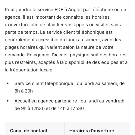
Pour joindre le service EDF à Anglet par téléphone ou en
agence, il est important de connaître les horaires
d’ouverture afin de planifier vos appels ou visites sans
perte de temps. Le service client téléphonique est
généralement accessible du lundi au samedi, avec des
plages horaires qui varient selon la nature de votre
demande. En agence, l’accueil physique suit des horaires
plus restreints, adaptés à la disponibilité des équipes et à
la fréquentation locale.
Service client téléphonique : du lundi au samedi, de
8h à 20h
Accueil en agence partenaire : du lundi au vendredi,
de 9h à 12h30 et de 14h à 17h30
Canal de contact
Horaires d’ouverture