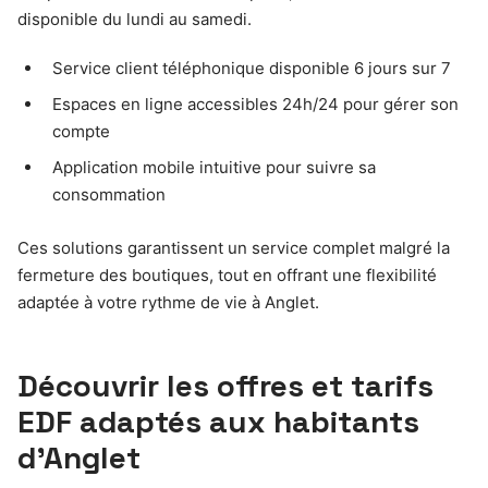
disponible du lundi au samedi.
Service client téléphonique disponible 6 jours sur 7
Espaces en ligne accessibles 24h/24 pour gérer son
compte
Application mobile intuitive pour suivre sa
consommation
Ces solutions garantissent un service complet malgré la
fermeture des boutiques, tout en offrant une flexibilité
adaptée à votre rythme de vie à Anglet.
Découvrir les offres et tarifs
EDF adaptés aux habitants
d’Anglet