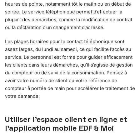
heures de pointe, notamment tôt le matin ou en début de
soirée. Le service téléphonique permet d’effectuer la
plupart des démarches, comme la modification de contrat
ou la déclaration d’un changement d’adresse.
Les plages horaires pour le contact téléphonique sont
assez larges, du lundi au samedi, ce qui facilite l’accès au
service. Le personnel est formé pour guider efficacement
les clients dans leurs démarches, qu’il s’agisse de gestion
du compteur ou de suivi de la consommation. Pensez à
avoir votre numéro de client ou votre référence de
compteur à portée de main pour accélérer le traitement de
votre demande.
Utiliser l’espace client en ligne et
l’application mobile EDF & Moi