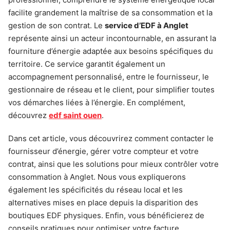
facilite grandement la maîtrise de sa consommation et la
gestion de son contrat. Le
service d’EDF à Anglet
représente ainsi un acteur incontournable, en assurant la
fourniture d’énergie adaptée aux besoins spécifiques du
territoire. Ce service garantit également un
accompagnement personnalisé, entre le fournisseur, le
gestionnaire de réseau et le client, pour simplifier toutes
vos démarches liées à l’énergie. En complément,
découvrez
edf saint ouen
.
Dans cet article, vous découvrirez comment contacter le
fournisseur d’énergie, gérer votre compteur et votre
contrat, ainsi que les solutions pour mieux contrôler votre
consommation à Anglet. Nous vous expliquerons
également les spécificités du réseau local et les
alternatives mises en place depuis la disparition des
boutiques EDF physiques. Enfin, vous bénéficierez de
conseils pratiques pour optimiser votre facture