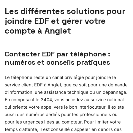
Les différentes solutions pour
joindre EDF et gérer votre
compte à Anglet
Contacter EDF par téléphone :
numéros et conseils pratiques
Le téléphone reste un canal privilégié pour joindre le
service client EDF à Anglet, que ce soit pour une demande
d’information, une assistance technique ou un dépannage.
En composant le 3404, vous accédez au service national
qui oriente votre appel vers le bon interlocuteur. Il existe
aussi des numéros dédiés pour les professionnels ou
pour les urgences liées au compteur. Pour limiter votre
temps d’attente, il est conseillé d’appeler en dehors des