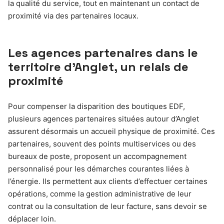
la qualité du service, tout en maintenant un contact de
proximité via des partenaires locaux.
Les agences partenaires dans le
territoire d’Anglet, un relais de
proximité
Pour compenser la disparition des boutiques EDF,
plusieurs agences partenaires situées autour d’Anglet
assurent désormais un accueil physique de proximité. Ces
partenaires, souvent des points multiservices ou des
bureaux de poste, proposent un accompagnement
personnalisé pour les démarches courantes liées à
l’énergie. Ils permettent aux clients d’effectuer certaines
opérations, comme la gestion administrative de leur
contrat ou la consultation de leur facture, sans devoir se
déplacer loin.