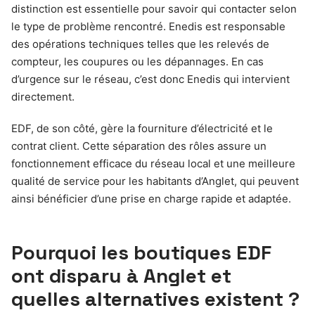
distinction est essentielle pour savoir qui contacter selon
le type de problème rencontré. Enedis est responsable
des opérations techniques telles que les relevés de
compteur, les coupures ou les dépannages. En cas
d’urgence sur le réseau, c’est donc Enedis qui intervient
directement.
EDF, de son côté, gère la fourniture d’électricité et le
contrat client. Cette séparation des rôles assure un
fonctionnement efficace du réseau local et une meilleure
qualité de service pour les habitants d’Anglet, qui peuvent
ainsi bénéficier d’une prise en charge rapide et adaptée.
Pourquoi les boutiques EDF
ont disparu à Anglet et
quelles alternatives existent ?