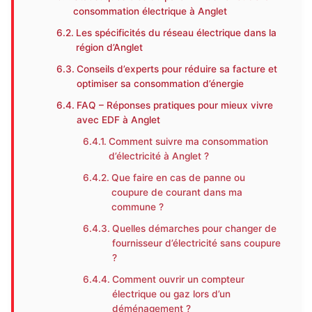
consommation électrique à Anglet
Les spécificités du réseau électrique dans la
région d’Anglet
Conseils d’experts pour réduire sa facture et
optimiser sa consommation d’énergie
FAQ – Réponses pratiques pour mieux vivre
avec EDF à Anglet
Comment suivre ma consommation
d’électricité à Anglet ?
Que faire en cas de panne ou
coupure de courant dans ma
commune ?
Quelles démarches pour changer de
fournisseur d’électricité sans coupure
?
Comment ouvrir un compteur
électrique ou gaz lors d’un
déménagement ?