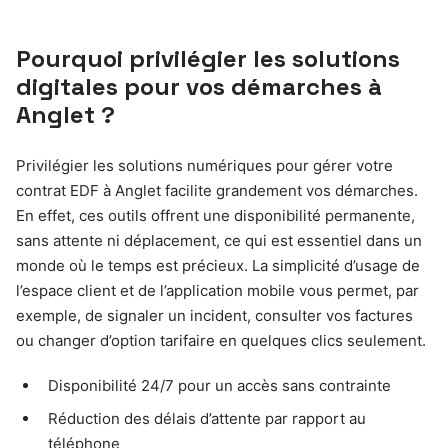
Pourquoi privilégier les solutions
digitales pour vos démarches à
Anglet ?
Privilégier les solutions numériques pour gérer votre
contrat EDF à Anglet facilite grandement vos démarches.
En effet, ces outils offrent une disponibilité permanente,
sans attente ni déplacement, ce qui est essentiel dans un
monde où le temps est précieux. La simplicité d’usage de
l’espace client et de l’application mobile vous permet, par
exemple, de signaler un incident, consulter vos factures
ou changer d’option tarifaire en quelques clics seulement.
Disponibilité 24/7 pour un accès sans contrainte
Réduction des délais d’attente par rapport au
téléphone