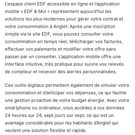
L’espace client EDF accessible en ligne et l’application
mobile « EDF & Moi » représentent aujourd’hui les
solutions les plus modernes pour gérer votre contrat et
votre consommation à Anglet. Après une inscription
simple via le site EDF, vous pouvez consulter votre
consommation en temps réel, télécharger vos factures,
effectuer vos paiements et modifier votre offre sans
passer par un conseiller. L’application mobile offre une
interface intuitive, très pratique pour suivre vos relevés
de compteur et recevoir des alertes personnalisées.
Ces outils digitaux permettent également de simuler votre
consommation et d’anticiper vos dépenses, ce qui facilite
une gestion proactive de votre budget énergie. Avec votre
smartphone ou ordinateur, vous accédez à vos données
24 heures sur 24, sept jours sur sept, ce qui est un
avantage considérable pour les habitants d’Anglet qui
veulent une solution flexible et rapide.