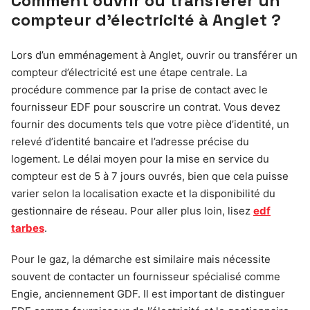
Comment ouvrir ou transférer un
compteur d’électricité à Anglet ?
Lors d’un emménagement à Anglet, ouvrir ou transférer un
compteur d’électricité est une étape centrale. La
procédure commence par la prise de contact avec le
fournisseur EDF pour souscrire un contrat. Vous devez
fournir des documents tels que votre pièce d’identité, un
relevé d’identité bancaire et l’adresse précise du
logement. Le délai moyen pour la mise en service du
compteur est de 5 à 7 jours ouvrés, bien que cela puisse
varier selon la localisation exacte et la disponibilité du
gestionnaire de réseau. Pour aller plus loin, lisez
edf
tarbes
.
Pour le gaz, la démarche est similaire mais nécessite
souvent de contacter un fournisseur spécialisé comme
Engie, anciennement GDF. Il est important de distinguer