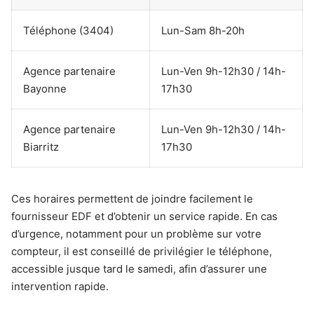
Téléphone (3404)
Lun-Sam 8h-20h
Agence partenaire
Lun-Ven 9h-12h30 / 14h-
Bayonne
17h30
Agence partenaire
Lun-Ven 9h-12h30 / 14h-
Biarritz
17h30
Ces horaires permettent de joindre facilement le
fournisseur EDF et d’obtenir un service rapide. En cas
d’urgence, notamment pour un problème sur votre
compteur, il est conseillé de privilégier le téléphone,
accessible jusque tard le samedi, afin d’assurer une
intervention rapide.