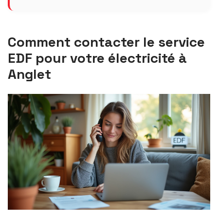
Comment contacter le service
EDF pour votre électricité à
Anglet