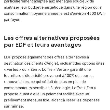
particulièrement adaptée aux ménages soucieux de
maîtriser leur budget énergétique dans une région où la
consommation moyenne annuelle est d’environ 4500 kWh
par foyer.
Les offres alternatives proposées
par EDF et leurs avantages
EDF propose également des offres alternatives à
destination des clients d’Anglet, incluant des options dites
« vertes » ou « Zen ». L’offre « Verte » garantit une
fourniture d’électricité provenant à 100% de sources
renouvelables, ce qui séduit de plus en plus de
consommateurs sensibles à l’écologie. L’offre « Zen »
propose quant à elle un paiement facilité avec un
prélèvement mensuel fixe, aidant à lisser les dépenses
sur l’année.