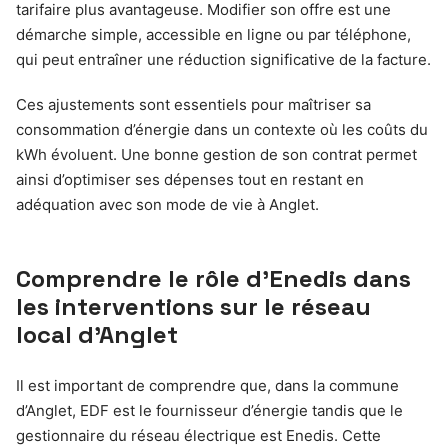
tarifaire plus avantageuse. Modifier son offre est une
démarche simple, accessible en ligne ou par téléphone,
qui peut entraîner une réduction significative de la facture.
Ces ajustements sont essentiels pour maîtriser sa
consommation d’énergie dans un contexte où les coûts du
kWh évoluent. Une bonne gestion de son contrat permet
ainsi d’optimiser ses dépenses tout en restant en
adéquation avec son mode de vie à Anglet.
Comprendre le rôle d’Enedis dans
les interventions sur le réseau
local d’Anglet
Il est important de comprendre que, dans la commune
d’Anglet, EDF est le fournisseur d’énergie tandis que le
gestionnaire du réseau électrique est Enedis. Cette