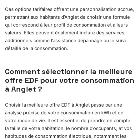
Ces options tarifaires offrent une personnalisation accrue,
permettant aux habitants d’Anglet de choisir une formule
qui correspond à leur profil de consommation et à leurs
valeurs. Elles peuvent également inclure des services
additionnels comme l’assistance dépannage ou le suivi
détaillé de la consommation.
Comment sélectionner la meilleure
offre EDF pour votre consommation
à Anglet ?
Choisir la meilleure offre EDF à Anglet passe par une
analyse précise de votre consommation en kWh et de
votre mode de vie. Il est essentiel de prendre en compte
la taille de votre habitation, le nombre d’occupants, et vos
habitudes de consommation électrique, notamment les