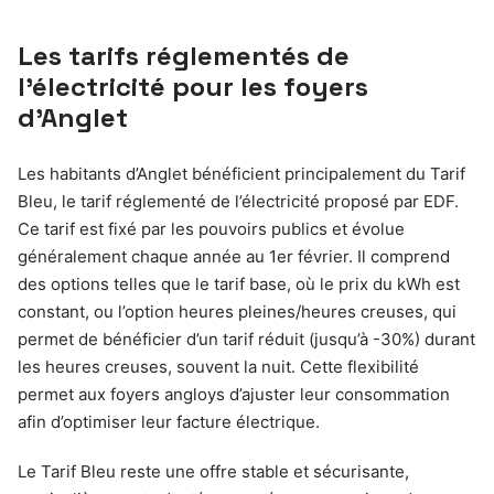
Les tarifs réglementés de
l’électricité pour les foyers
d’Anglet
Les habitants d’Anglet bénéficient principalement du Tarif
Bleu, le tarif réglementé de l’électricité proposé par EDF.
Ce tarif est fixé par les pouvoirs publics et évolue
généralement chaque année au 1er février. Il comprend
des options telles que le tarif base, où le prix du kWh est
constant, ou l’option heures pleines/heures creuses, qui
permet de bénéficier d’un tarif réduit (jusqu’à -30%) durant
les heures creuses, souvent la nuit. Cette flexibilité
permet aux foyers angloys d’ajuster leur consommation
afin d’optimiser leur facture électrique.
Le Tarif Bleu reste une offre stable et sécurisante,