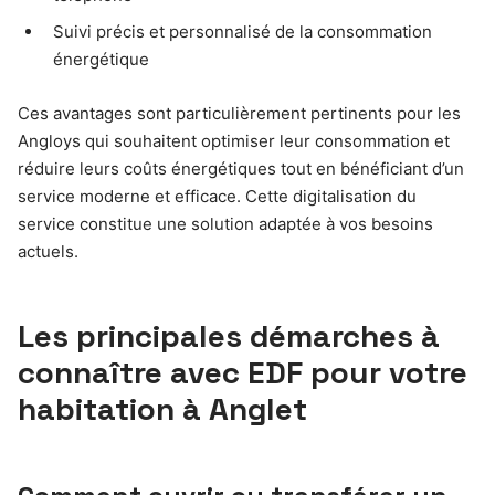
Suivi précis et personnalisé de la consommation
énergétique
Ces avantages sont particulièrement pertinents pour les
Angloys qui souhaitent optimiser leur consommation et
réduire leurs coûts énergétiques tout en bénéficiant d’un
service moderne et efficace. Cette digitalisation du
service constitue une solution adaptée à vos besoins
actuels.
Les principales démarches à
connaître avec EDF pour votre
habitation à Anglet