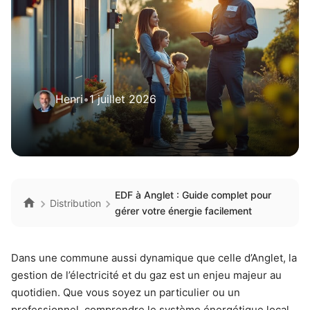
Henri
•
1 juillet 2026
EDF à Anglet : Guide complet pour
Distribution
gérer votre énergie facilement
Dans une commune aussi dynamique que celle d’Anglet, la
gestion de l’électricité et du gaz est un enjeu majeur au
quotidien. Que vous soyez un particulier ou un
professionnel, comprendre le système énergétique local