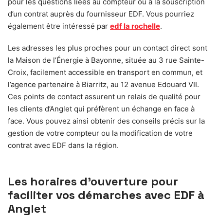
pour les questions liées au compteur ou à la souscription
d’un contrat auprès du fournisseur EDF. Vous pourriez
également être intéressé par
edf la rochelle
.
Les adresses les plus proches pour un contact direct sont
la Maison de l’Énergie à Bayonne, située au 3 rue Sainte-
Croix, facilement accessible en transport en commun, et
l’agence partenaire à Biarritz, au 12 avenue Edouard VII.
Ces points de contact assurent un relais de qualité pour
les clients d’Anglet qui préfèrent un échange en face à
face. Vous pouvez ainsi obtenir des conseils précis sur la
gestion de votre compteur ou la modification de votre
contrat avec EDF dans la région.
Les horaires d’ouverture pour
faciliter vos démarches avec EDF à
Anglet