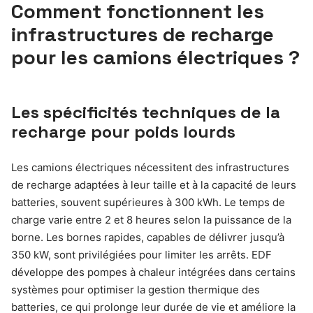
Comment fonctionnent les
infrastructures de recharge
pour les camions électriques ?
Les spécificités techniques de la
recharge pour poids lourds
Les camions électriques nécessitent des infrastructures
de recharge adaptées à leur taille et à la capacité de leurs
batteries, souvent supérieures à 300 kWh. Le temps de
charge varie entre 2 et 8 heures selon la puissance de la
borne. Les bornes rapides, capables de délivrer jusqu’à
350 kW, sont privilégiées pour limiter les arrêts. EDF
développe des pompes à chaleur intégrées dans certains
systèmes pour optimiser la gestion thermique des
batteries, ce qui prolonge leur durée de vie et améliore la