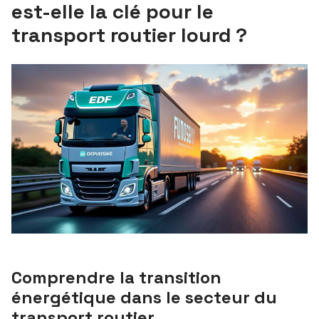
est-elle la clé pour le
transport routier lourd ?
Comprendre la transition
énergétique dans le secteur du
transport routier