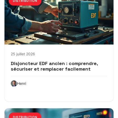
DISTRIBUTION
25 juillet 2026
Disjoncteur EDF ancien : comprendre,
sécuriser et remplacer facilement
Henri
DISTRIBUTION