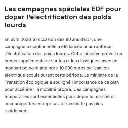
Les campagnes spéciales EDF pour
doper l’électrification des poids
lourds
En avril 2026, à l’occasion des 80 ans d’EDF, une
campagne exceptionnelle a été lancée pour renforcer
l’électrification des poids lourds. Cette initiative prévoit un
bonus supplémentaire sur les aides classiques, avec un
montant pouvant atteindre 10 000 euros par camion
électrique acquis durant cette période. Le ministre de la
Transition écologique a souligné l’importance de ce plan
pour accélérer la mobilité propre. Ces campagnes
temporaires sont essentielles pour doper le marché et
encourager les entreprises à franchir le pas plus
rapidement.