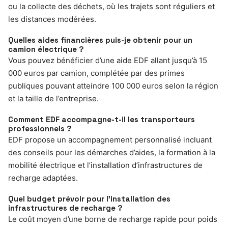
ou la collecte des déchets, où les trajets sont réguliers et
les distances modérées.
Quelles aides financières puis-je obtenir pour un
camion électrique ?
Vous pouvez bénéficier d’une aide EDF allant jusqu’à 15
000 euros par camion, complétée par des primes
publiques pouvant atteindre 100 000 euros selon la région
et la taille de l’entreprise.
Comment EDF accompagne-t-il les transporteurs
professionnels ?
EDF propose un accompagnement personnalisé incluant
des conseils pour les démarches d’aides, la formation à la
mobilité électrique et l’installation d’infrastructures de
recharge adaptées.
Quel budget prévoir pour l’installation des
infrastructures de recharge ?
Le coût moyen d’une borne de recharge rapide pour poids