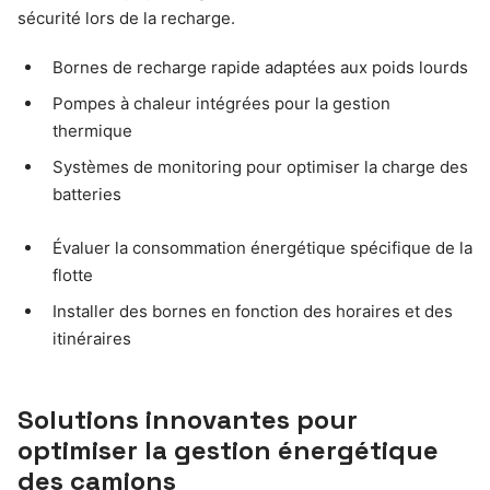
sécurité lors de la recharge.
Bornes de recharge rapide adaptées aux poids lourds
Pompes à chaleur intégrées pour la gestion
thermique
Systèmes de monitoring pour optimiser la charge des
batteries
Évaluer la consommation énergétique spécifique de la
flotte
Installer des bornes en fonction des horaires et des
itinéraires
Solutions innovantes pour
optimiser la gestion énergétique
des camions