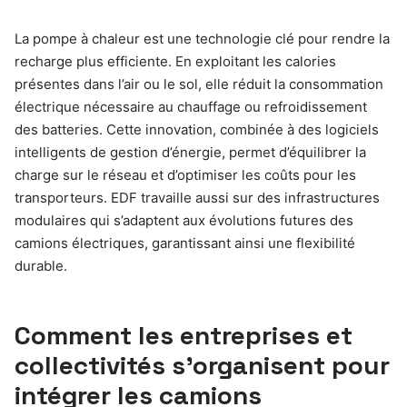
La pompe à chaleur est une technologie clé pour rendre la
recharge plus efficiente. En exploitant les calories
présentes dans l’air ou le sol, elle réduit la consommation
électrique nécessaire au chauffage ou refroidissement
des batteries. Cette innovation, combinée à des logiciels
intelligents de gestion d’énergie, permet d’équilibrer la
charge sur le réseau et d’optimiser les coûts pour les
transporteurs. EDF travaille aussi sur des infrastructures
modulaires qui s’adaptent aux évolutions futures des
camions électriques, garantissant ainsi une flexibilité
durable.
Comment les entreprises et
collectivités s’organisent pour
intégrer les camions