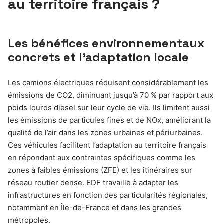
au territoire français ?
Les bénéfices environnementaux
concrets et l’adaptation locale
Les camions électriques réduisent considérablement les
émissions de CO2, diminuant jusqu’à 70 % par rapport aux
poids lourds diesel sur leur cycle de vie. Ils limitent aussi
les émissions de particules fines et de NOx, améliorant la
qualité de l’air dans les zones urbaines et périurbaines.
Ces véhicules facilitent l’adaptation au territoire français
en répondant aux contraintes spécifiques comme les
zones à faibles émissions (ZFE) et les itinéraires sur
réseau routier dense. EDF travaille à adapter les
infrastructures en fonction des particularités régionales,
notamment en Île-de-France et dans les grandes
métropoles.