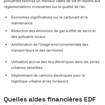
polluantes favorise un meilleur cadre de vie et répond aux
réglementations croissantes sur la qualité de l’air.
Économies significatives sur le carburant et la
maintenance
Réduction des émissions de gaz à effet de serre et
des polluants locaux
Amélioration de l’image environnementale des
transporteurs et des territoires
Utilisation accrue des bus électriques dans les zones
urbaines sensibles
Déploiement de camions électriques pour la
logistique urbaine et les livraisons
Quelles aides financières EDF