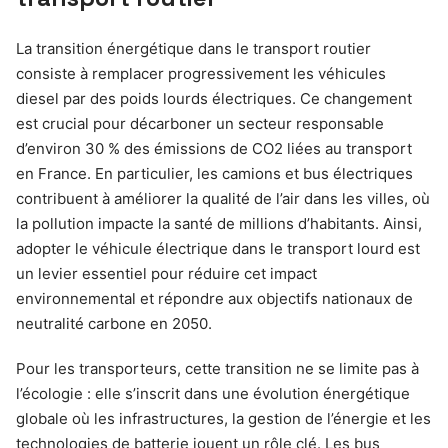
La transition énergétique dans le transport routier
consiste à remplacer progressivement les véhicules
diesel par des poids lourds électriques. Ce changement
est crucial pour décarboner un secteur responsable
d’environ 30 % des émissions de CO2 liées au transport
en France. En particulier, les camions et bus électriques
contribuent à améliorer la qualité de l’air dans les villes, où
la pollution impacte la santé de millions d’habitants. Ainsi,
adopter le véhicule électrique dans le transport lourd est
un levier essentiel pour réduire cet impact
environnemental et répondre aux objectifs nationaux de
neutralité carbone en 2050.
Pour les transporteurs, cette transition ne se limite pas à
l’écologie : elle s’inscrit dans une évolution énergétique
globale où les infrastructures, la gestion de l’énergie et les
technologies de batterie jouent un rôle clé. Les bus