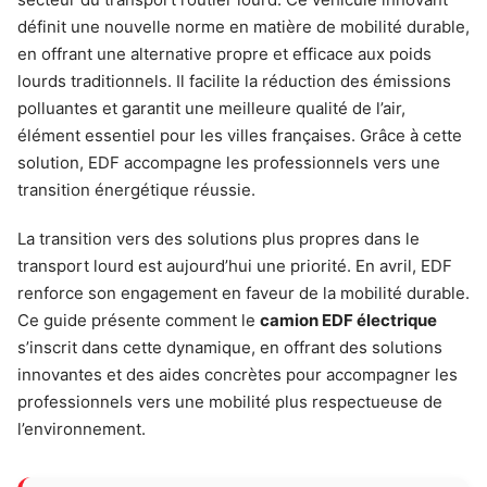
définit une nouvelle norme en matière de mobilité durable,
en offrant une alternative propre et efficace aux poids
lourds traditionnels. Il facilite la réduction des émissions
polluantes et garantit une meilleure qualité de l’air,
élément essentiel pour les villes françaises. Grâce à cette
solution, EDF accompagne les professionnels vers une
transition énergétique réussie.
La transition vers des solutions plus propres dans le
transport lourd est aujourd’hui une priorité. En avril, EDF
renforce son engagement en faveur de la mobilité durable.
Ce guide présente comment le
camion EDF électrique
s’inscrit dans cette dynamique, en offrant des solutions
innovantes et des aides concrètes pour accompagner les
professionnels vers une mobilité plus respectueuse de
l’environnement.