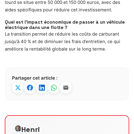
lourd se situe entre 50 000 et 150 000 euros, avec des
aides spécifiques pour réduire cet investissement.
Quel est l’impact économique de passer à un véhicule
électrique dans une flotte ?
La transition permet de réduire les coûts de carburant
jusqu’à 40 % et de diminuer les frais d’entretien, ce qui
améliore la rentabilité globale sur le long terme.
Partager cet article :
Henri