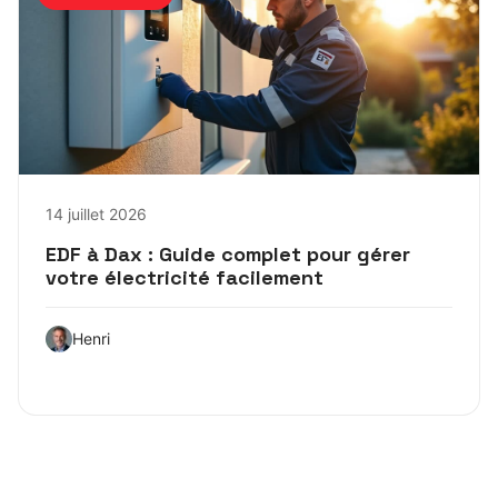
14 juillet 2026
EDF à Dax : Guide complet pour gérer
votre électricité facilement
Henri