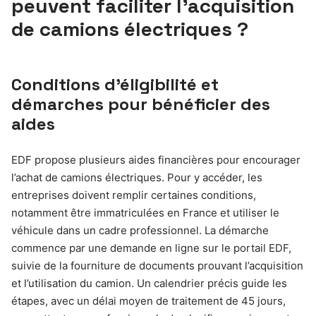
peuvent faciliter l’acquisition
de camions électriques ?
Conditions d’éligibilité et
démarches pour bénéficier des
aides
EDF propose plusieurs aides financières pour encourager
l’achat de camions électriques. Pour y accéder, les
entreprises doivent remplir certaines conditions,
notamment être immatriculées en France et utiliser le
véhicule dans un cadre professionnel. La démarche
commence par une demande en ligne sur le portail EDF,
suivie de la fourniture de documents prouvant l’acquisition
et l’utilisation du camion. Un calendrier précis guide les
étapes, avec un délai moyen de traitement de 45 jours,