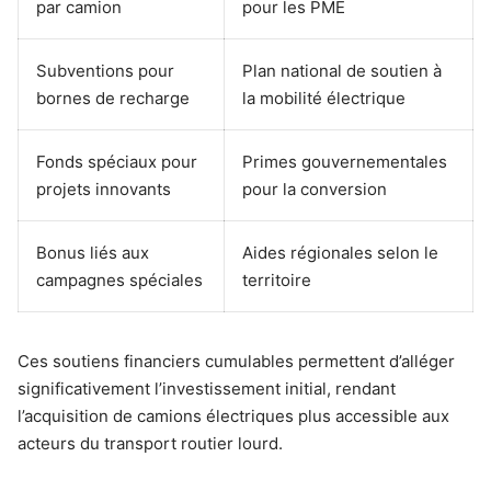
par camion
pour les PME
Subventions pour
Plan national de soutien à
bornes de recharge
la mobilité électrique
Fonds spéciaux pour
Primes gouvernementales
projets innovants
pour la conversion
Bonus liés aux
Aides régionales selon le
campagnes spéciales
territoire
Ces soutiens financiers cumulables permettent d’alléger
significativement l’investissement initial, rendant
l’acquisition de camions électriques plus accessible aux
acteurs du transport routier lourd.