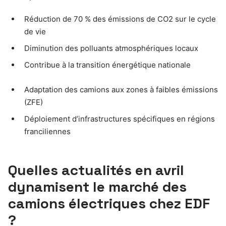
Réduction de 70 % des émissions de CO2 sur le cycle
de vie
Diminution des polluants atmosphériques locaux
Contribue à la transition énergétique nationale
Adaptation des camions aux zones à faibles émissions
(ZFE)
Déploiement d’infrastructures spécifiques en régions
franciliennes
Quelles actualités en avril
dynamisent le marché des
camions électriques chez EDF
?