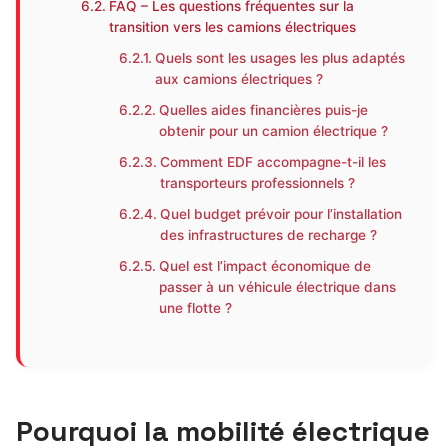
FAQ – Les questions fréquentes sur la
transition vers les camions électriques
Quels sont les usages les plus adaptés
aux camions électriques ?
Quelles aides financières puis-je
obtenir pour un camion électrique ?
Comment EDF accompagne-t-il les
transporteurs professionnels ?
Quel budget prévoir pour l’installation
des infrastructures de recharge ?
Quel est l’impact économique de
passer à un véhicule électrique dans
une flotte ?
Pourquoi la mobilité électrique