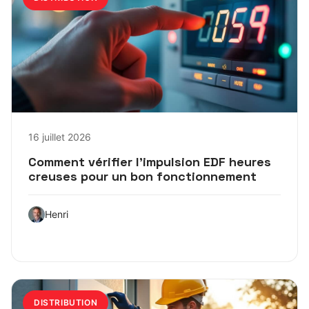
16 juillet 2026
Comment vérifier l’impulsion EDF heures
creuses pour un bon fonctionnement
Henri
DISTRIBUTION