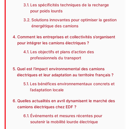
Les spécificités techniques de la recharge
pour poids lourds
Solutions innovantes pour optimiser la gestion
énergétique des camions
Comment les entreprises et collectivités s’organisent
pour intégrer les camions électriques ?
Les objectifs et plans d’action des
professionnels du transport
Quel est l’impact environnemental des camions
électriques et leur adaptation au territoire français ?
Les bénéfices environnementaux concrets et
l’adaptation locale
Quelles actualités en avril dynamisent le marché des
camions électriques chez EDF ?
Événements et mesures récentes pour
soutenir la mobilité lourde électrique