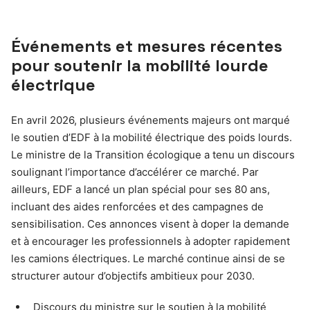
Événements et mesures récentes
pour soutenir la mobilité lourde
électrique
En avril 2026, plusieurs événements majeurs ont marqué
le soutien d’EDF à la mobilité électrique des poids lourds.
Le ministre de la Transition écologique a tenu un discours
soulignant l’importance d’accélérer ce marché. Par
ailleurs, EDF a lancé un plan spécial pour ses 80 ans,
incluant des aides renforcées et des campagnes de
sensibilisation. Ces annonces visent à doper la demande
et à encourager les professionnels à adopter rapidement
les camions électriques. Le marché continue ainsi de se
structurer autour d’objectifs ambitieux pour 2030.
Discours du ministre sur le soutien à la mobilité