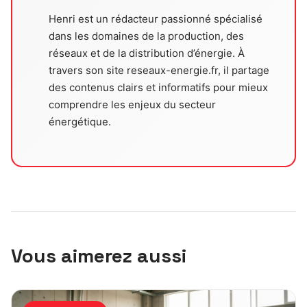
Henri est un rédacteur passionné spécialisé
dans les domaines de la production, des
réseaux et de la distribution d’énergie. À
travers son site reseaux-energie.fr, il partage
des contenus clairs et informatifs pour mieux
comprendre les enjeux du secteur
énergétique.
Vous aimerez aussi