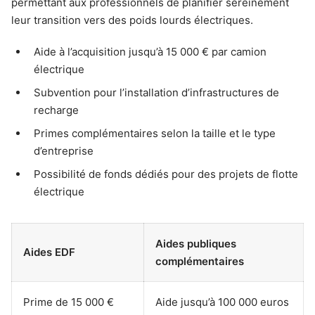
permettant aux professionnels de planifier sereinement
leur transition vers des poids lourds électriques.
Aide à l’acquisition jusqu’à 15 000 € par camion
électrique
Subvention pour l’installation d’infrastructures de
recharge
Primes complémentaires selon la taille et le type
d’entreprise
Possibilité de fonds dédiés pour des projets de flotte
électrique
Aides publiques
Aides EDF
complémentaires
Prime de 15 000 €
Aide jusqu’à 100 000 euros