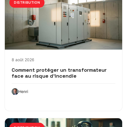
DISTRIBUTION
8 août 2026
Comment protéger un transformateur
face au risque d’incendie
Henri