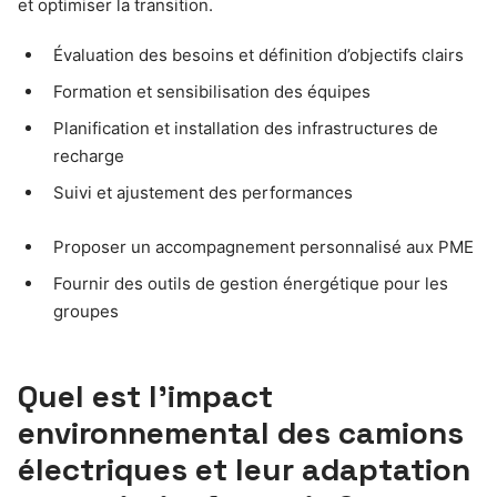
et optimiser la transition.
Évaluation des besoins et définition d’objectifs clairs
Formation et sensibilisation des équipes
Planification et installation des infrastructures de
recharge
Suivi et ajustement des performances
Proposer un accompagnement personnalisé aux PME
Fournir des outils de gestion énergétique pour les
groupes
Quel est l’impact
environnemental des camions
électriques et leur adaptation