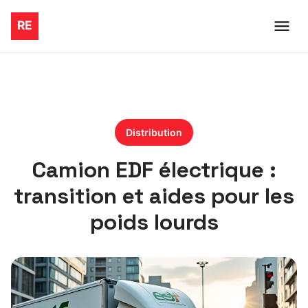
Distribution
Camion EDF électrique :
transition et aides pour les
poids lourds