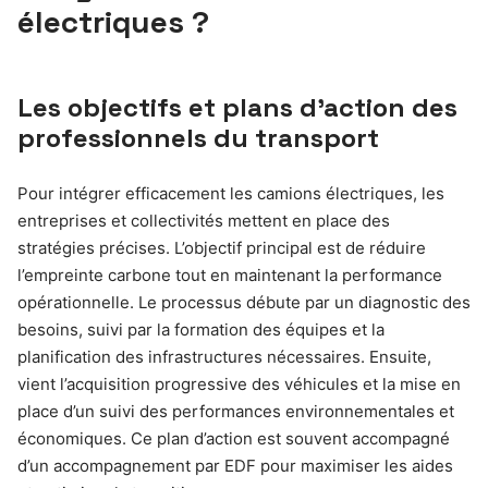
électriques ?
Les objectifs et plans d’action des
professionnels du transport
Pour intégrer efficacement les camions électriques, les
entreprises et collectivités mettent en place des
stratégies précises. L’objectif principal est de réduire
l’empreinte carbone tout en maintenant la performance
opérationnelle. Le processus débute par un diagnostic des
besoins, suivi par la formation des équipes et la
planification des infrastructures nécessaires. Ensuite,
vient l’acquisition progressive des véhicules et la mise en
place d’un suivi des performances environnementales et
économiques. Ce plan d’action est souvent accompagné
d’un accompagnement par EDF pour maximiser les aides