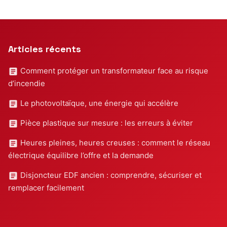
Articles récents
Comment protéger un transformateur face au risque
d’incendie
Le photovoltaïque, une énergie qui accélère
Pièce plastique sur mesure : les erreurs à éviter
Heures pleines, heures creuses : comment le réseau
électrique équilibre l’offre et la demande
Disjoncteur EDF ancien : comprendre, sécuriser et
remplacer facilement