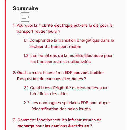
Sommaire
Pourquoi la mobilité électrique est-elle la clé pour le
transport routier lourd ?
Comprendre la transition énergétique dans le
secteur du transport routier
Les bénéfices de la mobilité électrique pour
les transporteurs et collectivités
Quelles aides financières EDF peuvent faciliter
l’acquisition de camions électriques ?
Conditions d’éligibilité et démarches pour
bénéficier des aides
Les campagnes spéciales EDF pour doper
l’électrification des poids lourds
Comment fonctionnent les infrastructures de
recharge pour les camions électriques ?