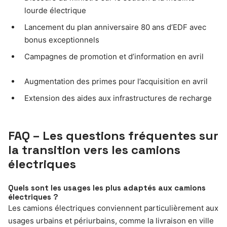
lourde électrique
Lancement du plan anniversaire 80 ans d’EDF avec
bonus exceptionnels
Campagnes de promotion et d’information en avril
Augmentation des primes pour l’acquisition en avril
Extension des aides aux infrastructures de recharge
FAQ – Les questions fréquentes sur
la transition vers les camions
électriques
Quels sont les usages les plus adaptés aux camions
électriques ?
Les camions électriques conviennent particulièrement aux
usages urbains et périurbains, comme la livraison en ville